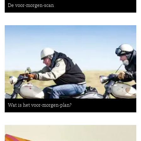
De voor-morgen-scan
Wat is het voor-morgen-plan?