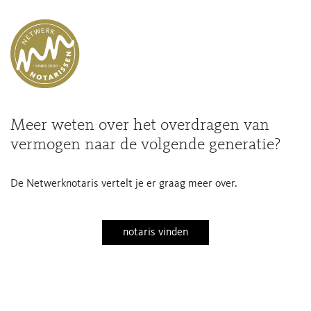
Meer weten over het overdragen van
vermogen naar de volgende generatie?
De Netwerknotaris vertelt je er graag meer over.
notaris vinden