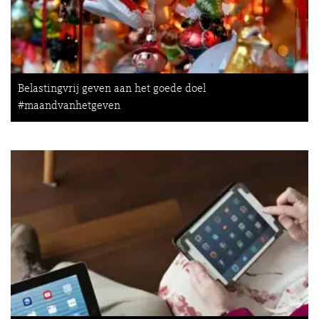
Belastingvrij geven aan het goede doel
#maandvanhetgeven