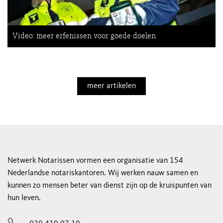
Video: meer erfenissen voor goede doelen
meer artikelen
Netwerk Notarissen vormen een organisatie van 154
Nederlandse notariskantoren. Wij werken nauw samen en
kunnen zo mensen beter van dienst zijn op de kruispunten van
hun leven.