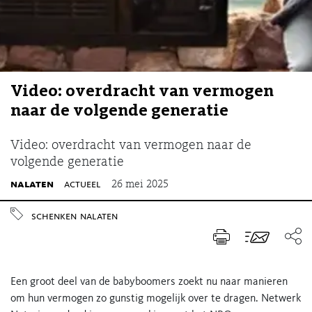
Video: overdracht van vermogen
naar de volgende generatie
Video: overdracht van vermogen naar de
volgende generatie
nalaten
actueel
26 mei 2025
schenken
nalaten
Een groot deel van de babyboomers zoekt nu naar manieren
om hun vermogen zo gunstig mogelijk over te dragen. Netwerk