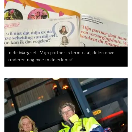
In de Margriet: ‘Mijn partner is terminaal, delen onze
kinderen nog mee in de erfenis?’