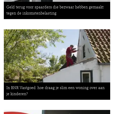
Geld terug voor spaarders die bezwaar hebben gemaakt
tegen de inkomstenbelasting
In BNR Vastgoed: hoe draag je slim een woning over aan
je kinderen?