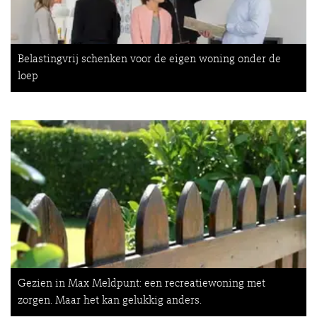
Belastingvrij schenken voor de eigen woning onder de
loep
Gezien in Max Meldpunt: een recreatiewoning met
zorgen. Maar het kan gelukkig anders.