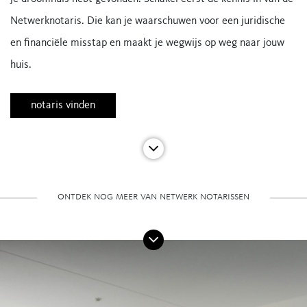
Netwerknotaris. Die kan je waarschuwen voor een juridische
en financiële misstap en maakt je wegwijs op weg naar jouw
huis.
notaris vinden
ontdek nog meer van netwerk notarissen