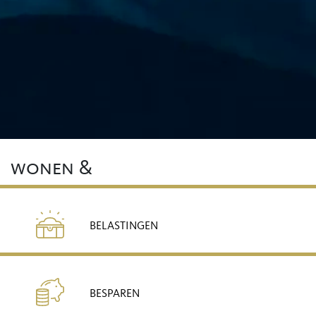
wonen &
BELASTINGEN
BESPAREN