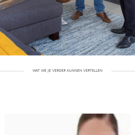
wat we je verder kunnen vertellen