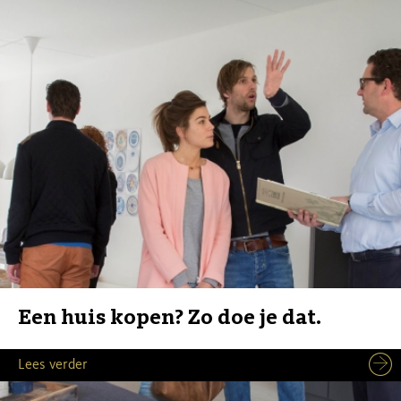
Een huis kopen? Zo doe je dat.
Lees verder