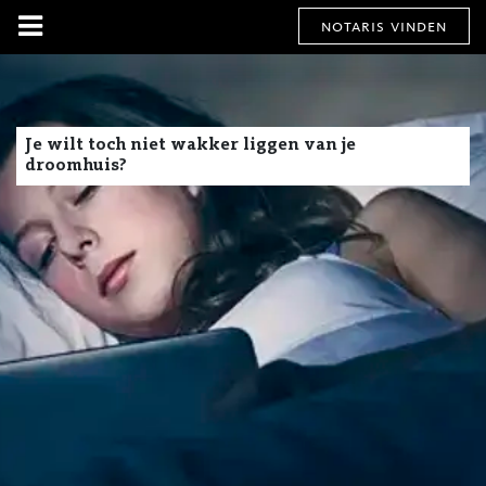
notaris vinden
Je wilt toch niet wakker liggen van je
droomhuis?