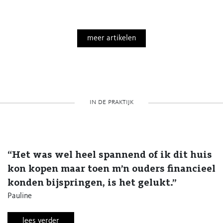
meer artikelen
in de praktijk
“Het was wel heel spannend of ik dit huis
kon kopen maar toen m’n ouders financieel
konden bijspringen, is het gelukt.”
Pauline
lees verder