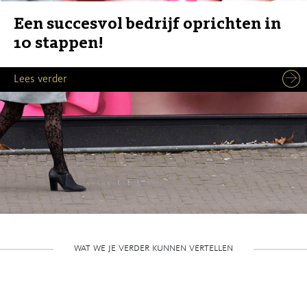
Een succesvol bedrijf oprichten in
10 stappen!
Lees verder
wat we je verder kunnen vertellen