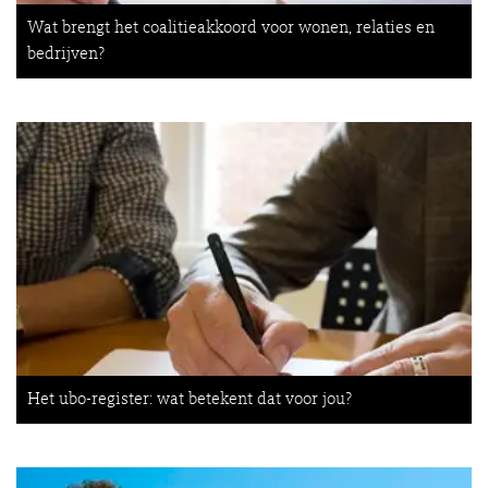
Wat brengt het coalitieakkoord voor wonen, relaties en
bedrijven?
Het ubo-register: wat betekent dat voor jou?