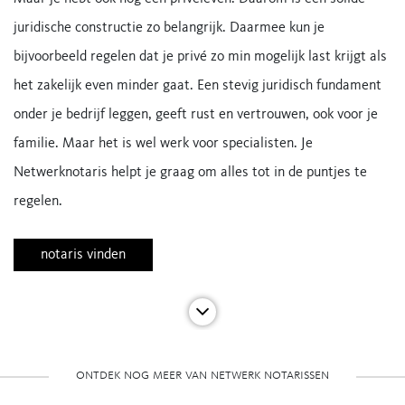
juridische constructie zo belangrijk. Daarmee kun je
bijvoorbeeld regelen dat je privé zo min mogelijk last krijgt als
het zakelijk even minder gaat. Een stevig juridisch fundament
onder je bedrijf leggen, geeft rust en vertrouwen, ook voor je
familie. Maar het is wel werk voor specialisten. Je
Netwerknotaris helpt je graag om alles tot in de puntjes te
regelen.
notaris vinden
ontdek nog meer van netwerk notarissen