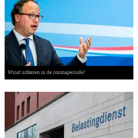
Winst uitkeren in de coronaperiode?