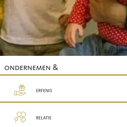
ondernemen &
ERFENIS
RELATIE