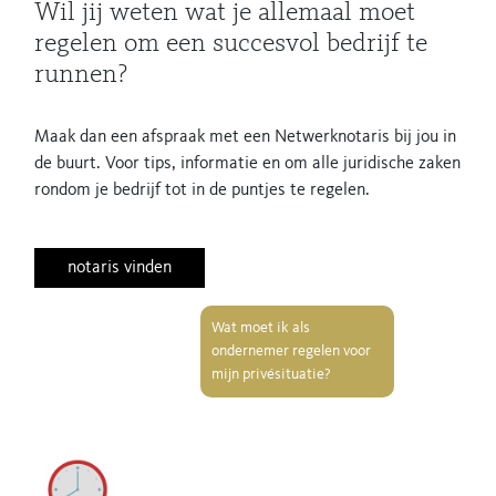
Wil jij weten wat je allemaal moet
regelen om een succesvol bedrijf te
runnen?
Maak dan een afspraak met een Netwerknotaris bij jou in
de buurt. Voor tips, informatie en om alle juridische zaken
rondom je bedrijf tot in de puntjes te regelen.
notaris vinden
Wat moet ik als
ondernemer regelen voor
mijn privésituatie?