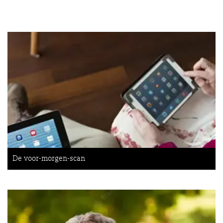
De voor-morgen-scan