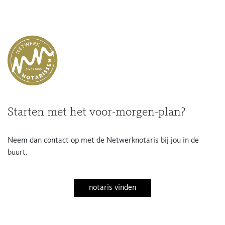
Starten met het voor-morgen-plan?
Neem dan contact op met de Netwerknotaris bij jou in de
buurt.
notaris vinden