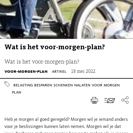
Wat is het voor-morgen-plan?
Wat is het voor-morgen-plan?
voor-morgen-plan
artikel
18 mei 2022
belasting besparen
schenken
nalaten
voor morgen
plan
Heb je morgen al goed geregeld? Morgen wil je iemand anders
voor je beslissingen kunnen laten nemen. Morgen wil je dat