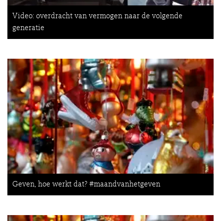
Video: overdracht van vermogen naar de volgende
generatie
Geven, hoe werkt dat? #maandvanhetgeven