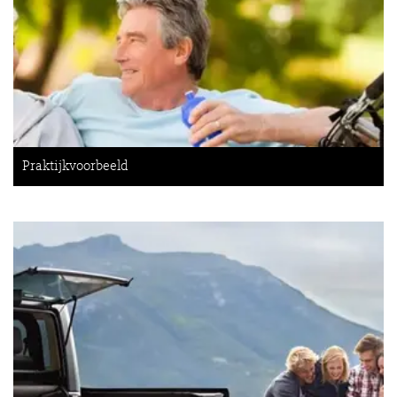
Praktijkvoorbeeld