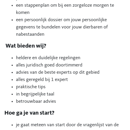
een stappenplan om bij een zorgeloze morgen te
komen
een persoonlijk dossier om jouw persoonlijke
gegevens te bundelen voor jouw dierbaren of
nabestaanden
​​​ Wat bieden wij​?
heldere en duidelijke regelingen
alles juridisch goed doortimmerd
advies van de beste experts op dit gebied
alles geregeld bij 1 expert
praktische tips
in begrijpelijke taal
betrouwbaar advies
Hoe ga je van start?
je gaat meteen van start door de vragenlijst van de