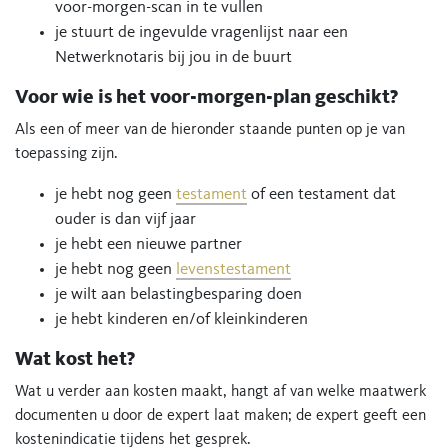
voor-morgen-scan in te vullen
je stuurt de ingevulde vragenlijst naar een
Netwerknotaris bij jou in de buurt
​Voor wie is het voor-morgen-plan geschikt?
Als een of meer van de hieronder staande punten op je van
toepassing zijn.
je hebt nog geen
testament
of een testament dat
ouder is dan vijf jaar
je hebt een nieuwe partner
je hebt nog geen
levenstestament
je wilt aan belastingbesparing doen
je hebt kinderen en/of kleinkinderen
Wat kost het?
Wat u verder aan kosten maakt, hangt af van welke maatwerk
documenten u door de expert laat maken; de expert geeft een
kostenindicatie tijdens het gesprek.