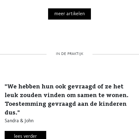
meer artikelen
in de praktijk
"We hebben hun ook gevraagd of ze het
leuk zouden vinden om samen te wonen.
Toestemming gevraagd aan de kinderen
dus."
Sandra & John
lees verder