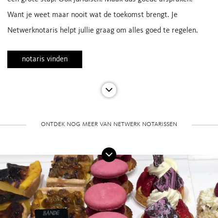
Want je weet maar nooit wat de toekomst brengt. Je
Netwerknotaris helpt jullie graag om alles goed te regelen.
notaris vinden
ontdek nog meer van netwerk notarissen