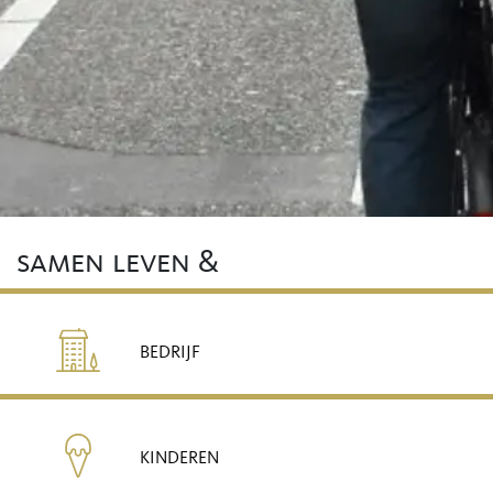
samen leven &
BEDRIJF
KINDEREN