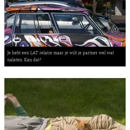
Je hebt een LAT relatie maar je wilt je partner wel wat
nalaten. Kan dat?