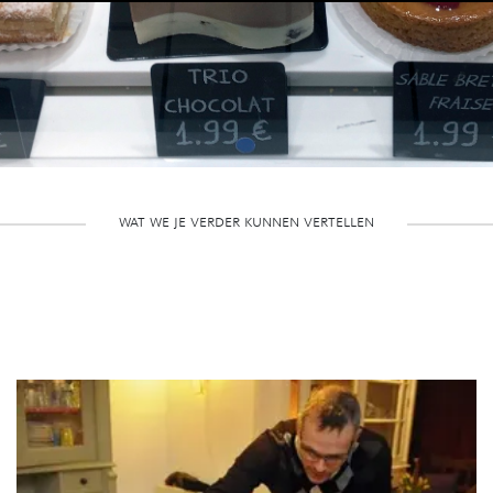
wat we je verder kunnen vertellen