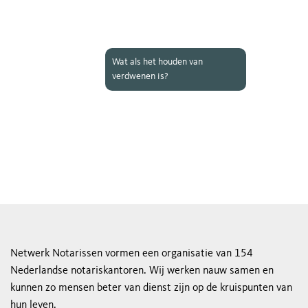
Wat als het houden van
verdwenen is?
Netwerk Notarissen vormen een organisatie van 154
Nederlandse notariskantoren. Wij werken nauw samen en
kunnen zo mensen beter van dienst zijn op de kruispunten van
hun leven.