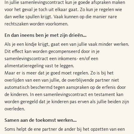
In jullie samenlevingscontract kun je goede afspraken maken
voor het geval je toch uit elkaar gaat. Zo kun je regelen wie
dan welke spullen krijgt. Vaak kunnen op die manier nare
rechtszaken worden voorkomen.
En dan ineens ben je met zijn drieën...
Als je een kindje krijgt, gaat een van jullie vaak minder werken.
Dit effect kan worden gecompenseerd door in je
samenlevingscontract een inkomens- en/of een
alimentatieregeling vast te leggen.
Maar er is meer dat je goed moet regelen. Zo is bij het
overlijden van een van jullie, de overblijvende partner niet
automatisch beschermd tegen aanspraken op de erfenis door
de kinderen. In een samenlevingscontract en testament kan
worden geregeld dat je kinderen pas erven als jullie beiden zijn
overleden.
Samen aan de toekomst werken...
Soms helpt de ene partner de ander bij het opzetten van een