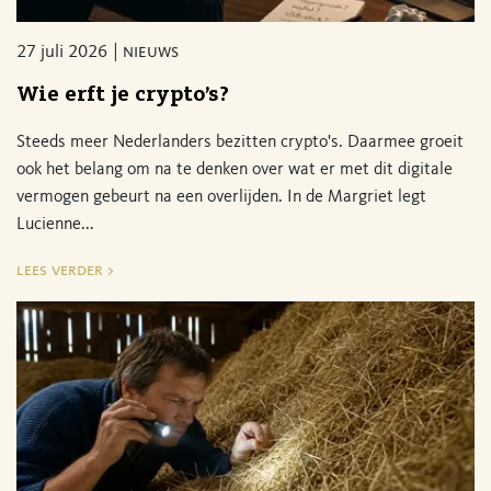
27 juli 2026
nieuws
Wie erft je crypto’s?
Steeds meer Nederlanders bezitten crypto's. Daarmee groeit
ook het belang om na te denken over wat er met dit digitale
vermogen gebeurt na een overlijden. In de Margriet legt
Lucienne...
lees verder >