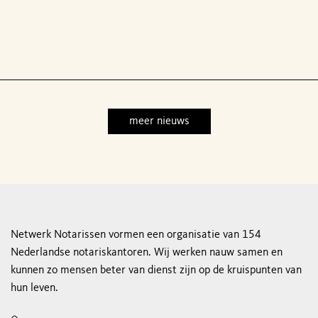
meer nieuws
Netwerk Notarissen vormen een organisatie van 154
Nederlandse notariskantoren. Wij werken nauw samen en
kunnen zo mensen beter van dienst zijn op de kruispunten van
hun leven.