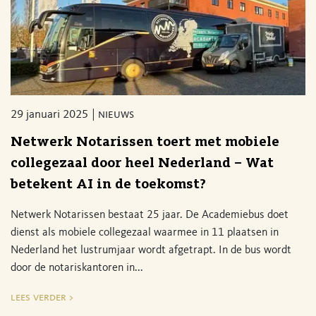
29 januari 2025
nieuws
Netwerk Notarissen toert met mobiele
collegezaal door heel Nederland – Wat
betekent AI in de toekomst?
Netwerk Notarissen bestaat 25 jaar. De Academiebus doet
dienst als mobiele collegezaal waarmee in 11 plaatsen in
Nederland het lustrumjaar wordt afgetrapt. In de bus wordt
door de notariskantoren in...
lees verder >