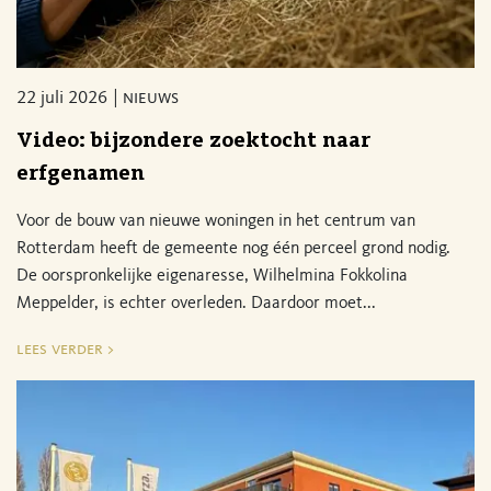
22 juli 2026
nieuws
Video: bijzondere zoektocht naar
erfgenamen
Voor de bouw van nieuwe woningen in het centrum van
Rotterdam heeft de gemeente nog één perceel grond nodig.
De oorspronkelijke eigenaresse, Wilhelmina Fokkolina
Meppelder, is echter overleden. Daardoor moet...
lees verder >