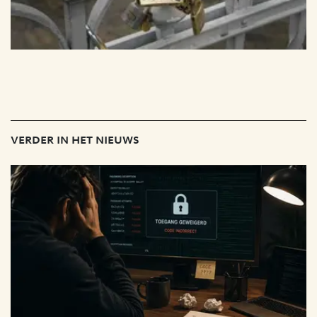
verder in het nieuws