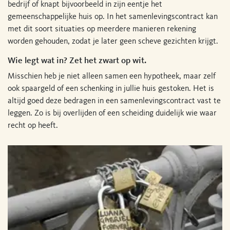
bedrijf of knapt bijvoorbeeld in zijn eentje het
gemeenschappelijke huis op. In het samenlevingscontract kan
met dit soort situaties op meerdere manieren rekening
worden gehouden, zodat je later geen scheve gezichten krijgt.
Wie legt wat in? Zet het zwart op wit.
Misschien heb je niet alleen samen een hypotheek, maar zelf
ook spaargeld of een schenking in jullie huis gestoken. Het is
altijd goed deze bedragen in een samenlevingscontract vast te
leggen. Zo is bij overlijden of een scheiding duidelijk wie waar
recht op heeft.