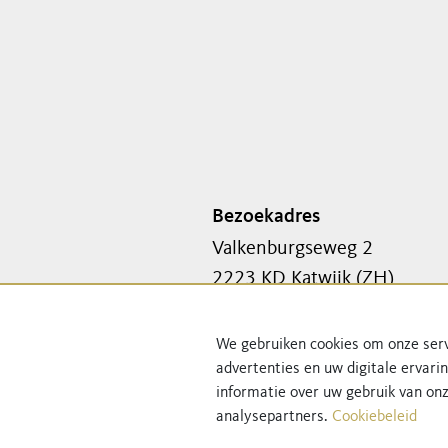
Bezoekadres
Valkenburgseweg 2
2223 KD Katwijk (ZH)
We gebruiken cookies om onze serv
advertenties en uw digitale ervari
informatie over uw gebruik van onz
analysepartners.
Cookiebeleid