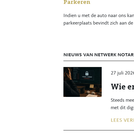
Parkeren
Indien u met de auto naar ons kan
parkeerplaats bevindt zich aan de 
nieuws van netwerk notar
27 juli 202
Wie er
Steeds mee
met dit dig
lees ver