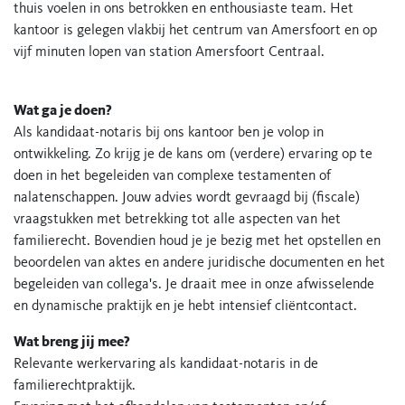
thuis voelen in ons betrokken en enthousiaste team. Het
kantoor is gelegen vlakbij het centrum van Amersfoort en op
vijf minuten lopen van station Amersfoort Centraal.
Wat ga je doen?
Als kandidaat-notaris bij ons kantoor ben je volop in
ontwikkeling. Zo krijg je de kans om (verdere) ervaring op te
doen in het begeleiden van complexe testamenten of
nalatenschappen. Jouw advies wordt gevraagd bij (fiscale)
vraagstukken met betrekking tot alle aspecten van het
familierecht. Bovendien houd je je bezig met het opstellen en
beoordelen van aktes en andere juridische documenten en het
begeleiden van collega's. Je draait mee in onze afwisselende
en dynamische praktijk en je hebt intensief cliëntcontact.
Wat breng jij mee?
Relevante werkervaring als kandidaat-notaris in de
familierechtpraktijk.