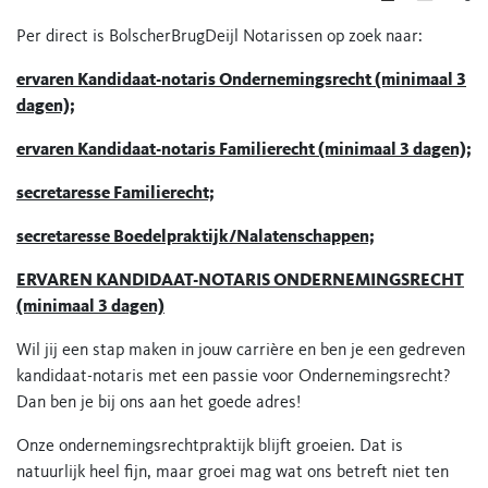
Per direct is BolscherBrugDeijl Notarissen op zoek naar:
ervaren Kandidaat-notaris Ondernemingsrecht (minimaal 3
dagen);
ervaren Kandidaat-notaris Familierecht (minimaal 3 dagen);
secretaresse Familierecht;
secretaresse Boedelpraktijk/Nalatenschappen;
ERVAREN KANDIDAAT-NOTARIS ONDERNEMINGSRECHT
(minimaal 3 dagen)
Wil jij een stap maken in jouw carrière en ben je een gedreven
kandidaat-notaris met een passie voor Ondernemingsrecht?
Dan ben je bij ons aan het goede adres!
Onze ondernemingsrechtpraktijk blijft groeien. Dat is
natuurlijk heel fijn, maar groei mag wat ons betreft niet ten