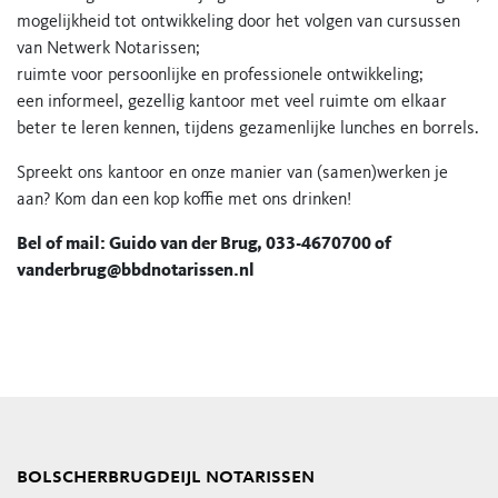
mogelijkheid tot ontwikkeling door het volgen van cursussen
van Netwerk Notarissen;
ruimte voor persoonlijke en professionele ontwikkeling;
een informeel, gezellig kantoor met veel ruimte om elkaar
beter te leren kennen, tijdens gezamenlijke lunches en borrels.
Spreekt ons kantoor en onze manier van (samen)werken je
aan? Kom dan een kop koffie met ons drinken!
Bel of mail: Guido van der Brug, 033-4670700 of
vanderbrug@bbdnotarissen.nl
bolscherbrugdeijl notarissen