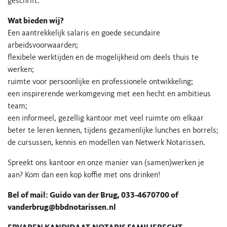
geschrift.
Wat bieden wij?
Een aantrekkelijk salaris en goede secundaire
arbeidsvoorwaarden;
flexibele werktijden en de mogelijkheid om deels thuis te
werken;
ruimte voor persoonlijke en professionele ontwikkeling;
een inspirerende werkomgeving met een hecht en ambitieus
team;
een informeel, gezellig kantoor met veel ruimte om elkaar
beter te leren kennen, tijdens gezamenlijke lunches en borrels;
de cursussen, kennis en modellen van Netwerk Notarissen.
Spreekt ons kantoor en onze manier van (samen)werken je
aan? Kom dan een kop koffie met ons drinken!
Bel of mail: Guido van der Brug, 033-4670700 of
vanderbrug@bbdnotarissen.nl