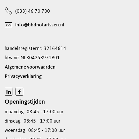
(033) 46 70 700
info@bbdnotarissen.nl
handelsregisternr: 32164614
btw nr: NL804258971B01
Algemene voorwaarden
Privacyverklaring
Openingstijden
maandag
08:45 - 17:00 uur
dinsdag
08:45 - 17:00 uur
woensdag
08:45 - 17:00 uur