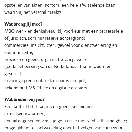
opstellen van akten. Kortom, een hele afwisselende baan
waarin jij het verschil maakt!
Wat breng jij mee?
MBO werk- en denkniveau, bij voorkeur met een secretariële
of juridisch/administratieve achtergrond;
commercieel inzicht, sterk gevoel voor dienstverlening en
communicatie;
precieze en goede organisatie van je werk;
goede beheersing van de Nederlandse taal in woord en
geschrift;
ervaring op een notariskantoor is een pré;
bekend met MS Office en digitale dossiers.
Wat bieden wij jou?
Een aantrekkelijk salaris en goede secundaire
arbeidsvoorwaarden;
een uitdagende en veelzijdige functie met veel zelfstandigheid;
mogelijkheid tot ontwikkeling door het volgen van cursussen