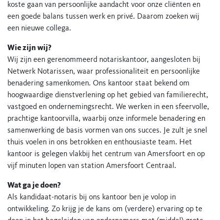
koste gaan van persoonlijke aandacht voor onze cliënten en
een goede balans tussen werk en privé. Daarom zoeken wij
een nieuwe collega.
Wie zijn wij?
Wij zijn een gerenommeerd notariskantoor, aangesloten bij
Netwerk Notarissen, waar professionaliteit en persoonlijke
benadering samenkomen. Ons kantoor staat bekend om
hoogwaardige dienstverlening op het gebied van familierecht,
vastgoed en ondernemingsrecht. We werken in een sfeervolle,
prachtige kantoorvilla, waarbij onze informele benadering en
samenwerking de basis vormen van ons succes. Je zult je snel
thuis voelen in ons betrokken en enthousiaste team. Het
kantoor is gelegen vlakbij het centrum van Amersfoort en op
vijf minuten lopen van station Amersfoort Centraal.
Wat ga je doen?
Als kandidaat-notaris bij ons kantoor ben je volop in
ontwikkeling. Zo krijg je de kans om (verdere) ervaring op te