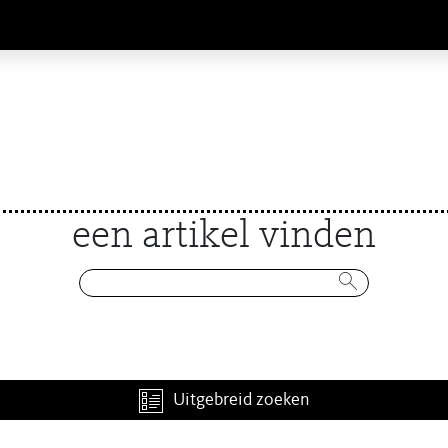
een artikel vinden
Uitgebreid zoeken