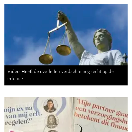
Video: Heeft de overleden verdachte nog recht op de
erfenis?