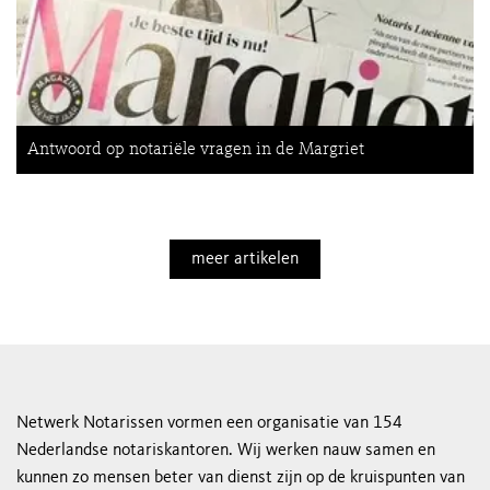
Antwoord op notariële vragen in de Margriet
meer artikelen
Netwerk Notarissen vormen een organisatie van 154
Nederlandse notariskantoren. Wij werken nauw samen en
kunnen zo mensen beter van dienst zijn op de kruispunten van