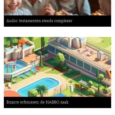
Audio: testamenten steeds complexer
Bizarre erfenissen: de HABBO zaak