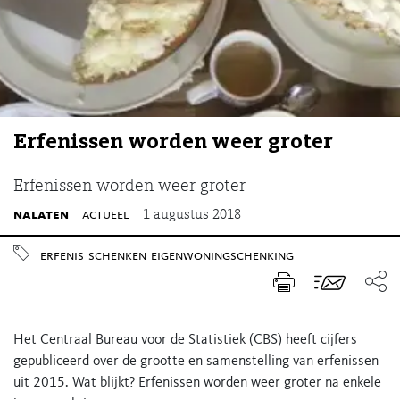
Erfenissen worden weer groter
Erfenissen worden weer groter
nalaten
actueel
1 augustus 2018
erfenis
schenken
eigenwoningschenking
Het Centraal Bureau voor de Statistiek (CBS) heeft cijfers
gepubliceerd over de grootte en samenstelling van erfenissen
uit 2015. Wat blijkt? Erfenissen worden weer groter na enkele