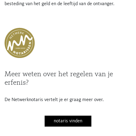
besteding van het geld en de leeftijd van de ontvanger.
Meer weten over het regelen van je
erfenis?
De Netwerknotaris vertelt je er graag meer over.
notaris vinden