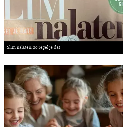
Slim nalaten, zo regel je dat