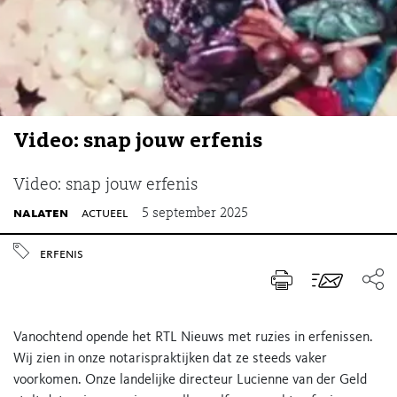
Video: snap jouw erfenis
Video: snap jouw erfenis
nalaten
actueel
5 september 2025
erfenis
Vanochtend opende het RTL Nieuws met ruzies in erfenissen.
Wij zien in onze notarispraktijken dat ze steeds vaker
voorkomen. Onze landelijke directeur Lucienne van der Geld