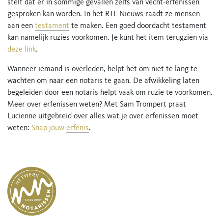
stelt dat er in sommige gevallen zelfs van vecht-erfenissen
gesproken kan worden. In het RTL Nieuws raadt ze mensen
aan een
testament
te maken. Een goed doordacht testament
kan namelijk ruzies voorkomen. Je kunt het item terugzien via
deze link
.
Wanneer iemand is overleden, helpt het om niet te lang te
wachten om naar een notaris te gaan. De afwikkeling laten
begeleiden door een notaris helpt vaak om ruzie te voorkomen.
Meer over erfenissen weten? Met Sam Trompert praat
Lucienne uitgebreid over alles wat je over erfenissen moet
weten:
Snap jouw
erfenis
.