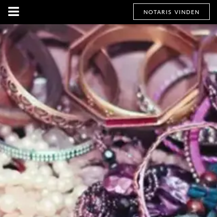
notaris vinden