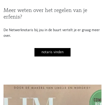
Meer weten over het regelen van je
erfenis?
De Netwerknotaris bij jou in de buurt vertelt je er graag meer
over.
notaris vinden