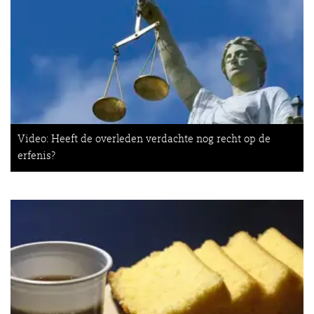
Video: Heeft de overleden verdachte nog recht op de
erfenis?