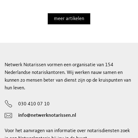
meer artikelen
Netwerk Notarissen vormen een organisatie van 154
Nederlandse notariskantoren. Wij werken nauw samen en
kunnen zo mensen beter van dienst zijn op de kruispunten van
hun leven.
030 410 07 10
info@netwerknotarissen.nl
Voor het aanvragen van informatie over notarisdiensten zoek