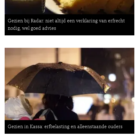
Gezien bij Radar: niet altijd een verklaring van erfrecht
nodig, wel goed advies
Gezien in Kassa: erfbelasting en alleenstaande ouders