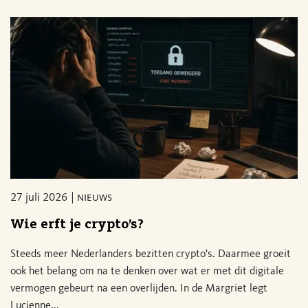
27 juli 2026
nieuws
Wie erft je crypto’s?
Steeds meer Nederlanders bezitten crypto's. Daarmee groeit
ook het belang om na te denken over wat er met dit digitale
vermogen gebeurt na een overlijden. In de Margriet legt
Lucienne...