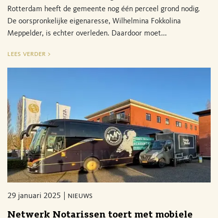
Rotterdam heeft de gemeente nog één perceel grond nodig.
De oorspronkelijke eigenaresse, Wilhelmina Fokkolina
Meppelder, is echter overleden. Daardoor moet...
lees verder >
29 januari 2025
nieuws
Netwerk Notarissen toert met mobiele