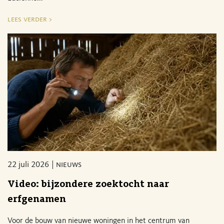
lees verder >
22 juli 2026
nieuws
Video: bijzondere zoektocht naar
erfgenamen
Voor de bouw van nieuwe woningen in het centrum van