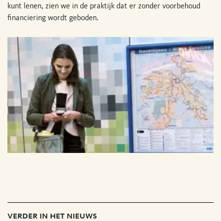
kunt lenen, zien we in de praktijk dat er zonder voorbehoud
financiering wordt geboden.
verder in het nieuws