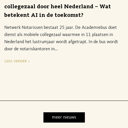
collegezaal door heel Nederland – Wat
betekent AI in de toekomst?
Netwerk Notarissen bestaat 25 jaar. De Academiebus doet
dienst als mobiele collegezaal waarmee in 11 plaatsen in
Nederland het lustrumjaar wordt afgetrapt. In de bus wordt
door de notariskantoren in...
lees verder >
meer nieuws