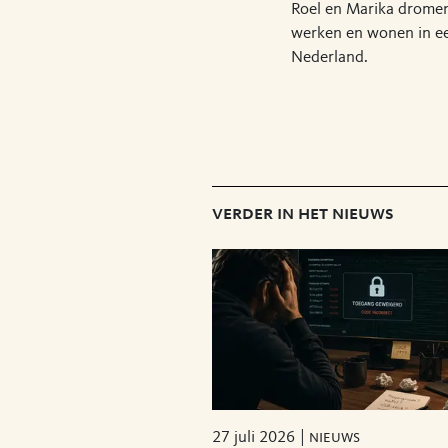
Roel en Marika dromen
werken en wonen in ee
Nederland.
verder in het nieuws
27 juli 2026
nieuws