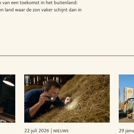
 van een toekomst in het buitenland:
n land waar de zon vaker schijnt dan in
22 juli 2026
nieuws
29 jan