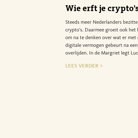
Wie erft je crypto’
Steeds meer Nederlanders bezitt
crypto's. Daarmee groeit ook het
om na te denken over wat er met 
digitale vermogen gebeurt na een
overlijden. In de Margriet legt Luc
lees verder >