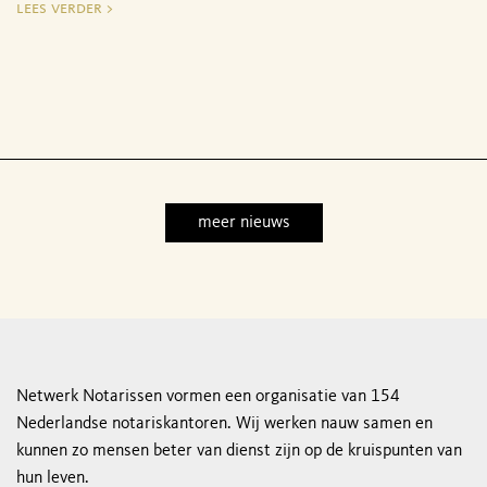
lees verder >
meer nieuws
Netwerk Notarissen vormen een organisatie van 154
Nederlandse notariskantoren. Wij werken nauw samen en
kunnen zo mensen beter van dienst zijn op de kruispunten van
hun leven.