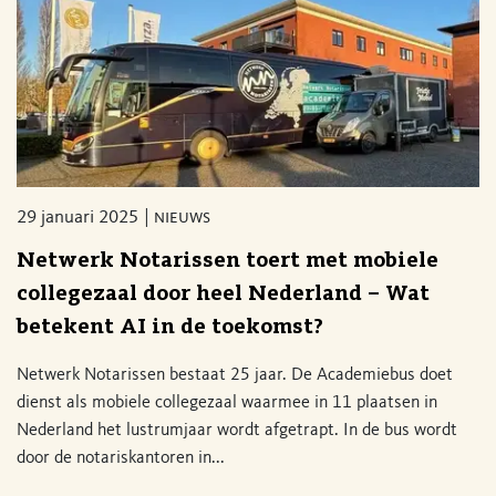
29 januari 2025
nieuws
Netwerk Notarissen toert met mobiele
collegezaal door heel Nederland – Wat
betekent AI in de toekomst?
Netwerk Notarissen bestaat 25 jaar. De Academiebus doet
dienst als mobiele collegezaal waarmee in 11 plaatsen in
Nederland het lustrumjaar wordt afgetrapt. In de bus wordt
door de notariskantoren in...