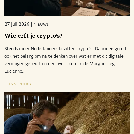
27 juli 2026
nieuws
Wie erft je crypto’s?
Steeds meer Nederlanders bezitten crypto's. Daarmee groeit
ook het belang om na te denken over wat er met dit digitale
vermogen gebeurt na een overlijden. In de Margriet legt
Lucienne...
lees verder >