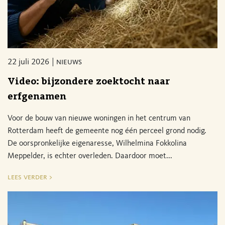
22 juli 2026
nieuws
Video: bijzondere zoektocht naar
erfgenamen
Voor de bouw van nieuwe woningen in het centrum van
Rotterdam heeft de gemeente nog één perceel grond nodig.
De oorspronkelijke eigenaresse, Wilhelmina Fokkolina
Meppelder, is echter overleden. Daardoor moet...
lees verder >