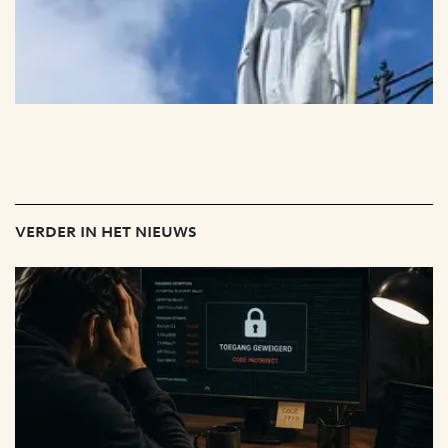
verder in het nieuws