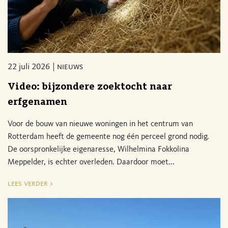
22 juli 2026
nieuws
Video: bijzondere zoektocht naar
erfgenamen
Voor de bouw van nieuwe woningen in het centrum van
Rotterdam heeft de gemeente nog één perceel grond nodig.
De oorspronkelijke eigenaresse, Wilhelmina Fokkolina
Meppelder, is echter overleden. Daardoor moet...
lees verder >