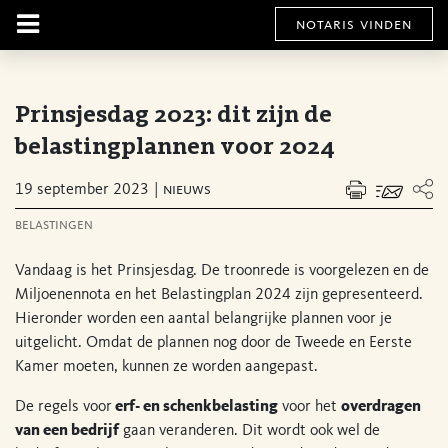
notaris vinden
Prinsjesdag 2023: dit zijn de
belastingplannen voor 2024
19 september 2023
nieuws
belastingen
Vandaag is het Prinsjesdag. De troonrede is voorgelezen en de
Miljoenennota en het Belastingplan 2024 zijn gepresenteerd.
Hieronder worden een aantal belangrijke plannen voor je
uitgelicht. Omdat de plannen nog door de Tweede en Eerste
Kamer moeten, kunnen ze worden aangepast.
De regels voor
erf- en schenkbelasting
voor het
overdragen
van een bedrijf
gaan veranderen. Dit wordt ook wel de