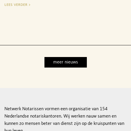
lees verder >
meer nieuws
Netwerk Notarissen vormen een organisatie van 154
Nederlandse notariskantoren. Wij werken nauw samen en
kunnen zo mensen beter van dienst zijn op de kruispunten van
hun leven.