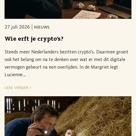
27 juli 2026
nieuws
Wie erft je crypto’s?
Steeds meer Nederlanders bezitten crypto's. Daarmee groeit
ook het belang om na te denken over wat er met dit digitale
vermogen gebeurt na een overlijden. In de Margriet legt
Lucienne...
lees verder >