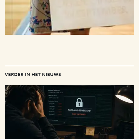
verder in het nieuws