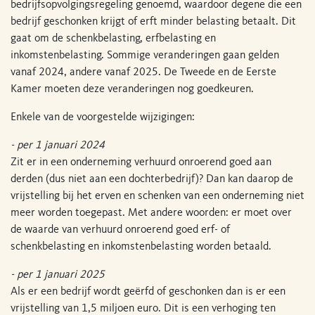
bedrijfsopvolgingsregeling genoemd, waardoor degene die een
bedrijf geschonken krijgt of erft minder belasting betaalt. Dit
gaat om de schenkbelasting, erfbelasting en
inkomstenbelasting. Sommige veranderingen gaan gelden
vanaf 2024, andere vanaf 2025. De Tweede en de Eerste
Kamer moeten deze veranderingen nog goedkeuren.
Enkele van de voorgestelde wijzigingen:
- per 1 januari 2024
Zit er in een onderneming verhuurd onroerend goed aan
derden (dus niet aan een dochterbedrijf)? Dan kan daarop de
vrijstelling bij het erven en schenken van een onderneming niet
meer worden toegepast. Met andere woorden: er moet over
de waarde van verhuurd onroerend goed erf- of
schenkbelasting en inkomstenbelasting worden betaald.
- per 1 januari 2025
Als er een bedrijf wordt geërfd of geschonken dan is er een
vrijstelling van 1,5 miljoen euro. Dit is een verhoging ten