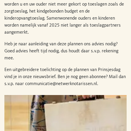
worden u en uw ouder niet meer gekort op toeslagen zoals de
zorgtoeslag, het kindgebonden budget en de
kinderopvangtoeslag. Samenwonende ouders en kinderen
worden namelijk vanaf 2025 niet langer als toeslagpartners
aangemerkt.
Heb je naar aanleiding van deze plannen ons advies nodig?
Goed advies heeft tijd nodig, dus houdt daar s.v.p. rekening
mee.
Een uitgebreidere toelichting op de plannen van Prinsjesdag
vind je in onze nieuwsbrief. Ben je nog geen abonnee? Mail dan
s.v.p. naar
communicatie@netwerknotarissen.nl
.