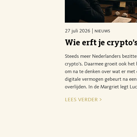
27 juli 2026
nieuws
Wie erft je crypto’
Steeds meer Nederlanders bezitt
crypto's. Daarmee groeit ook het
om na te denken over wat er met 
digitale vermogen gebeurt na een
overlijden. In de Margriet legt Luc
lees verder >