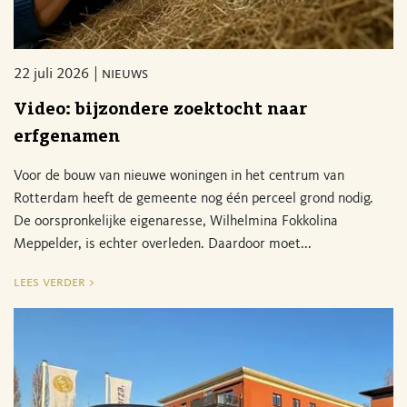
22 juli 2026
nieuws
Video: bijzondere zoektocht naar
erfgenamen
Voor de bouw van nieuwe woningen in het centrum van
Rotterdam heeft de gemeente nog één perceel grond nodig.
De oorspronkelijke eigenaresse, Wilhelmina Fokkolina
Meppelder, is echter overleden. Daardoor moet...
lees verder >