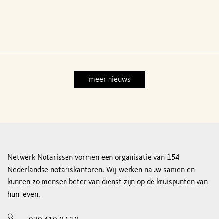
meer nieuws
Netwerk Notarissen vormen een organisatie van 154
Nederlandse notariskantoren. Wij werken nauw samen en
kunnen zo mensen beter van dienst zijn op de kruispunten van
hun leven.