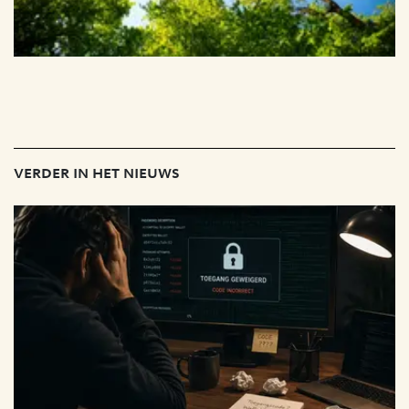
verder in het nieuws