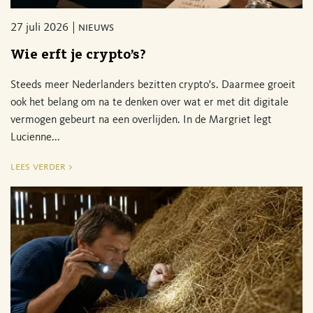
27 juli 2026
nieuws
Wie erft je crypto’s?
Steeds meer Nederlanders bezitten crypto's. Daarmee groeit
ook het belang om na te denken over wat er met dit digitale
vermogen gebeurt na een overlijden. In de Margriet legt
Lucienne...
lees verder >