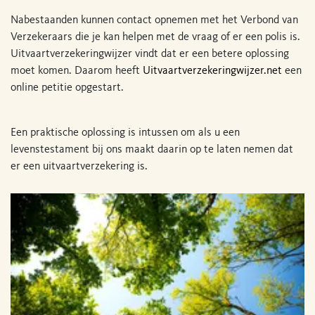
Nabestaanden kunnen contact opnemen met het Verbond van
Verzekeraars die je kan helpen met de vraag of er een polis is.
Uitvaartverzekeringwijzer vindt dat er een betere oplossing
moet komen. Daarom heeft
Uitvaartverzekeringwijzer.net
een
online petitie opgestart.
Een praktische oplossing is intussen om als u een
levenstestament bij ons maakt daarin op te laten nemen dat
er een uitvaartverzekering is.