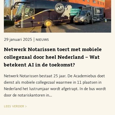
29 januari 2025
nieuws
Netwerk Notarissen toert met mobiele
collegezaal door heel Nederland – Wat
betekent AI in de toekomst?
Netwerk Notarissen bestaat 25 jaar. De Academiebus doet
dienst als mobiele collegezaal waarmee in 11 plaatsen in
Nederland het lustrumjaar wordt afgetrapt. In de bus wordt
door de notariskantoren in...
lees verder >