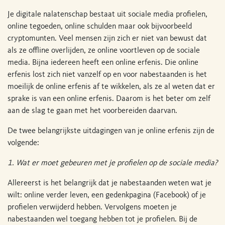
Je digitale nalatenschap bestaat uit sociale media profielen,
online tegoeden, online schulden maar ook bijvoorbeeld
cryptomunten. Veel mensen zijn zich er niet van bewust dat
als ze offline overlijden, ze online voortleven op de sociale
media. Bijna iedereen heeft een online erfenis. Die online
erfenis lost zich niet vanzelf op en voor nabestaanden is het
moeilijk de online erfenis af te wikkelen, als ze al weten dat er
sprake is van een online erfenis. Daarom is het beter om zelf
aan de slag te gaan met het voorbereiden daarvan.
De twee belangrijkste uitdagingen van je online erfenis zijn de
volgende:
1. Wat er moet gebeuren met je profielen op de sociale media?
Allereerst is het belangrijk dat je nabestaanden weten wat je
wilt: online verder leven, een gedenkpagina (Facebook) of je
profielen verwijderd hebben. Vervolgens moeten je
nabestaanden wel toegang hebben tot je profielen. Bij de