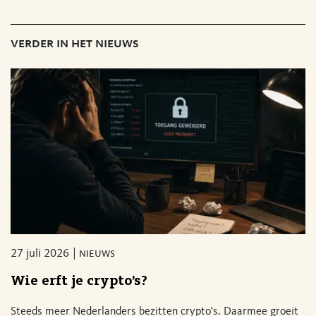
verder in het nieuws
27 juli 2026
nieuws
Wie erft je crypto’s?
Steeds meer Nederlanders bezitten crypto's. Daarmee groeit