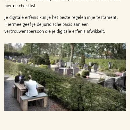
hier de checklist
.
Je digitale erfenis kun je het beste regelen in je testament.
Hiermee geef je de juridische basis aan een
vertrouwenspersoon die je digitale erfenis afwikkelt.