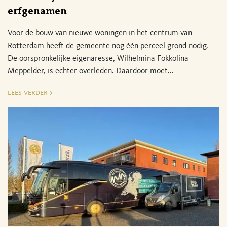
erfgenamen
Voor de bouw van nieuwe woningen in het centrum van
Rotterdam heeft de gemeente nog één perceel grond nodig.
De oorspronkelijke eigenaresse, Wilhelmina Fokkolina
Meppelder, is echter overleden. Daardoor moet...
lees verder >