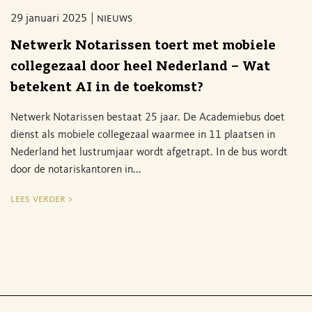
29 januari 2025
nieuws
Netwerk Notarissen toert met mobiele
collegezaal door heel Nederland – Wat
betekent AI in de toekomst?
Netwerk Notarissen bestaat 25 jaar. De Academiebus doet
dienst als mobiele collegezaal waarmee in 11 plaatsen in
Nederland het lustrumjaar wordt afgetrapt. In de bus wordt
door de notariskantoren in...
lees verder >