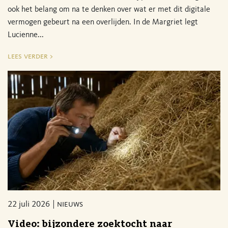
ook het belang om na te denken over wat er met dit digitale
vermogen gebeurt na een overlijden. In de Margriet legt
Lucienne...
lees verder >
22 juli 2026
nieuws
Video: bijzondere zoektocht naar