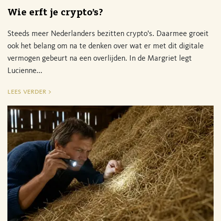
Wie erft je crypto’s?
Steeds meer Nederlanders bezitten crypto's. Daarmee groeit
ook het belang om na te denken over wat er met dit digitale
vermogen gebeurt na een overlijden. In de Margriet legt
Lucienne...
lees verder >