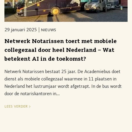
29 januari 2025
nieuws
Netwerk Notarissen toert met mobiele
collegezaal door heel Nederland – Wat
betekent AI in de toekomst?
Netwerk Notarissen bestaat 25 jaar. De Academiebus doet
dienst als mobiele collegezaal waarmee in 11 plaatsen in
Nederland het lustrumjaar wordt afgetrapt. In de bus wordt
door de notariskantoren in...
lees verder >