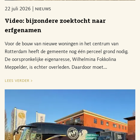
22 juli 2026
nieuws
Video: bijzondere zoektocht naar
erfgenamen
Voor de bouw van nieuwe woningen in het centrum van
Rotterdam heeft de gemeente nog één perceel grond nodig.
De oorspronkelijke eigenaresse, Wilhelmina Fokkolina
Meppelder, is echter overleden. Daardoor moet...
lees verder >