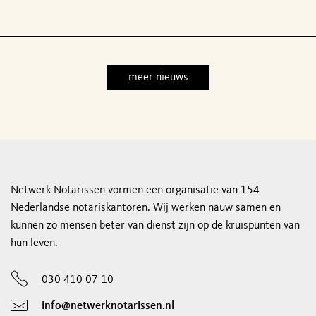
meer nieuws
Netwerk Notarissen vormen een organisatie van 154
Nederlandse notariskantoren. Wij werken nauw samen en
kunnen zo mensen beter van dienst zijn op de kruispunten van
hun leven.
030 410 07 10
info@netwerknotarissen.nl