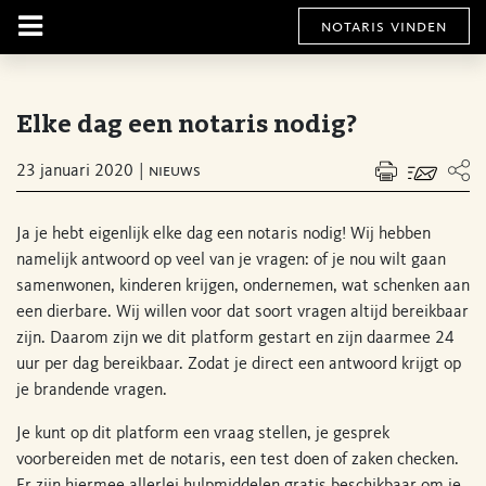
notaris vinden
Elke dag een notaris nodig?
23 januari 2020
nieuws
Ja je hebt eigenlijk elke dag een notaris nodig! Wij hebben
namelijk antwoord op veel van je vragen: of je nou wilt gaan
samenwonen, kinderen krijgen, ondernemen, wat schenken aan
een dierbare. Wij willen voor dat soort vragen altijd bereikbaar
zijn. Daarom zijn we dit platform gestart en zijn daarmee 24
uur per dag bereikbaar. Zodat je direct een antwoord krijgt op
je brandende vragen.
Je kunt op dit platform een vraag stellen, je gesprek
voorbereiden met de notaris, een test doen of zaken checken.