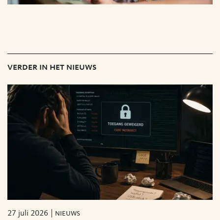
verder in het nieuws
27 juli 2026
nieuws