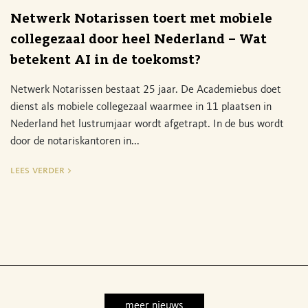
Netwerk Notarissen toert met mobiele
collegezaal door heel Nederland – Wat
betekent AI in de toekomst?
Netwerk Notarissen bestaat 25 jaar. De Academiebus doet
dienst als mobiele collegezaal waarmee in 11 plaatsen in
Nederland het lustrumjaar wordt afgetrapt. In de bus wordt
door de notariskantoren in...
lees verder >
meer nieuws