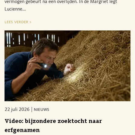
vermogen gebeurt na een overlijden. In de Margriet legt
Lucienne...
lees verder >
22 juli 2026
nieuws
Video: bijzondere zoektocht naar
erfgenamen