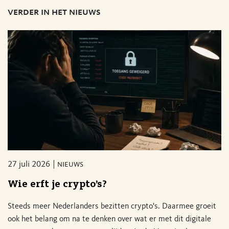
verder in het nieuws
27 juli 2026
nieuws
Wie erft je crypto’s?
Steeds meer Nederlanders bezitten crypto's. Daarmee groeit
ook het belang om na te denken over wat er met dit digitale