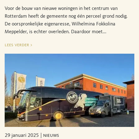
Voor de bouw van nieuwe woningen in het centrum van
Rotterdam heeft de gemeente nog één perceel grond nodig.
De oorspronkelijke eigenaresse, Wilhelmina Fokkolina
Meppelder, is echter overleden. Daardoor moet...
lees verder >
29 januari 2025
nieuws