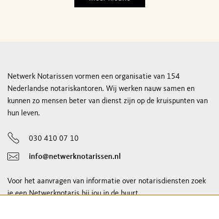
Netwerk Notarissen vormen een organisatie van 154
Nederlandse notariskantoren. Wij werken nauw samen en
kunnen zo mensen beter van dienst zijn op de kruispunten van
hun leven.
030 410 07 10
info@netwerknotarissen.nl
Voor het aanvragen van informatie over notarisdiensten zoek
je een Netwerknotaris bij jou in de buurt.