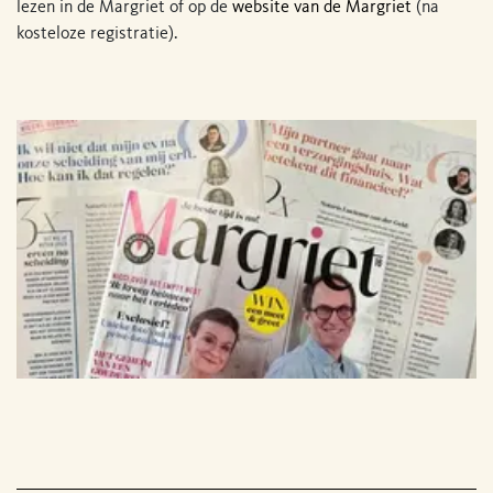
lezen in de Margriet of op de
website van de Margriet
(na
kosteloze registratie).