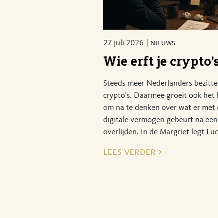
27 juli 2026
nieuws
Wie erft je crypto’
Steeds meer Nederlanders bezitt
crypto's. Daarmee groeit ook het
om na te denken over wat er met 
digitale vermogen gebeurt na een
overlijden. In de Margriet legt Luc
lees verder >