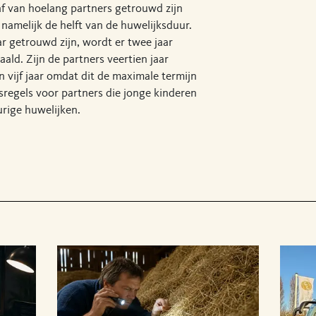
af van hoelang partners getrouwd zijn
 namelijk de helft van de huwelijksduur.
ar getrouwd zijn, wordt er twee jaar
aald. Zijn de partners veertien jaar
 vijf jaar omdat dit de maximale termijn
gsregels voor partners die jonge kinderen
rige huwelijken.