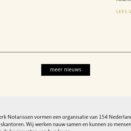
lees 
meer nieuws
rk Notarissen vormen een organisatie van 154 Nederlan
iskantoren. Wij werken nauw samen en kunnen zo mensen 