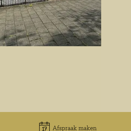
Afspraak maken