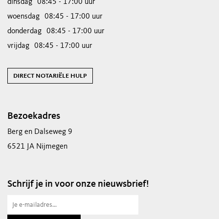
dinsdag
08:45 - 17:00 uur
woensdag
08:45 - 17:00 uur
donderdag
08:45 - 17:00 uur
vrijdag
08:45 - 17:00 uur
direct notariële hulp
Bezoekadres
Berg en Dalseweg 9
6521 JA Nijmegen
Schrijf je in voor onze nieuwsbrief!