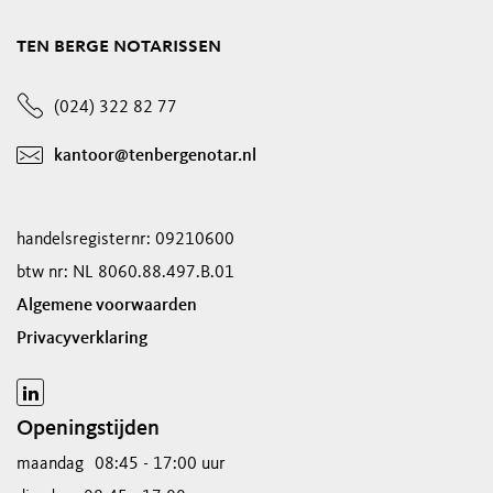
ten berge notarissen
(024) 322 82 77
kantoor@tenbergenotar.nl
handelsregisternr: 09210600
btw nr: NL 8060.88.497.B.01
Algemene voorwaarden
Privacyverklaring
Openingstijden
maandag
08:45 - 17:00 uur