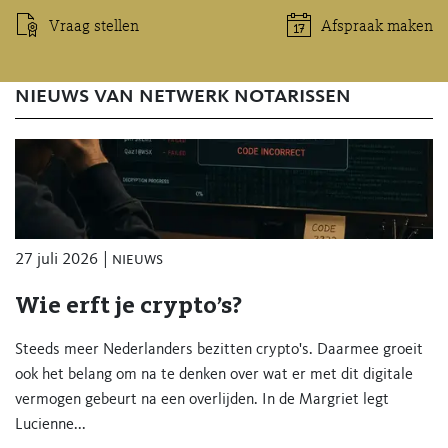
Vraag stellen
Afspraak maken
nieuws van netwerk notarissen
27 juli 2026
nieuws
Wie erft je crypto’s?
Steeds meer Nederlanders bezitten crypto's. Daarmee groeit
ook het belang om na te denken over wat er met dit digitale
vermogen gebeurt na een overlijden. In de Margriet legt
Lucienne...