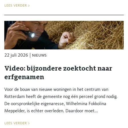
lees verder >
22 juli 2026
nieuws
Video: bijzondere zoektocht naar
erfgenamen
Voor de bouw van nieuwe woningen in het centrum van
Rotterdam heeft de gemeente nog één perceel grond nodig.
De oorspronkelijke eigenaresse, Wilhelmina Fokkolina
Meppelder, is echter overleden. Daardoor moet...
lees verder >