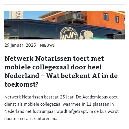
29 januari 2025
nieuws
Netwerk Notarissen toert met
mobiele collegezaal door heel
Nederland – Wat betekent AI in de
toekomst?
Netwerk Notarissen bestaat 25 jaar. De Academiebus doet
dienst als mobiele collegezaal waarmee in 11 plaatsen in
Nederland het lustrumjaar wordt afgetrapt. In de bus wordt
door de notariskantoren in...