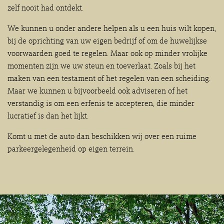
zelf nooit had ontdekt.
We kunnen u onder andere helpen als u een huis wilt kopen,
bij de oprichting van uw eigen bedrijf of om de huwelijkse
voorwaarden goed te regelen. Maar ook op minder vrolijke
momenten zijn we uw steun en toeverlaat. Zoals bij het
maken van een testament of het regelen van een scheiding.
Maar we kunnen u bijvoorbeeld ook adviseren of het
verstandig is om een erfenis te accepteren, die minder
lucratief is dan het lijkt.
Komt u met de auto dan beschikken wij over een ruime
parkeergelegenheid op eigen terrein.