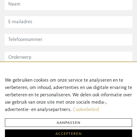
We gebruiken cookies om onze service te analyseren en te
verbeteren, om inhoud, advertenties en uw digitale ervaring te
verbeteren en te personaliseren. We delen ook informatie over
uw gebruik van onze site met onze sociale media-,
advertentie- en analysepartners.
Cookiebeleid
aanpassen
accepteren