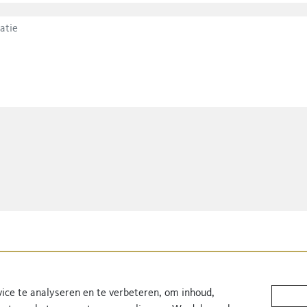
ice te analyseren en te verbeteren, om inhoud,