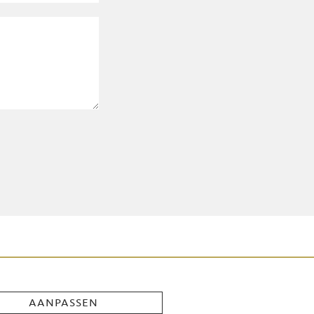
aanpassen