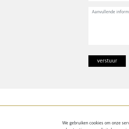
We gebruiken cookies om onze serv