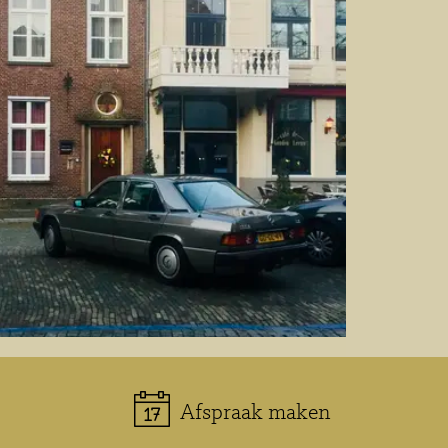
Afspraak maken