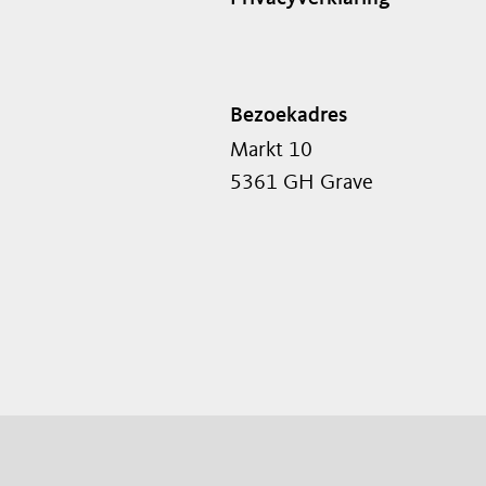
Bezoekadres
Markt 10
5361 GH Grave