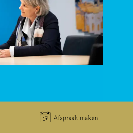
Afspraak maken