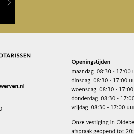
otarissen
Openingstijden
maandag
08:30 - 17:00 
dinsdag
08:30 - 17:00 u
werven.nl
woensdag
08:30 - 17:00
donderdag
08:30 - 17:0
vrijdag
08:30 - 17:00 uu
0
Onze vestiging in Oldeb
afspraak geopend tot 20: