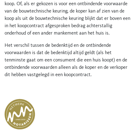
koop. Of, als er gekozen is voor een ontbindende voorwaarde
van de bouwtechnische keuring, de koper kan af zien van de
koop als uit de bouwtechnische keuring blijkt dat er boven een
in het koopcontract afgesproken bedrag achterstallig
onderhoud of een ander mankement aan het huis is.
Het verschil tussen de bedenktijd en de ontbindende
voorwaarden is dat de bedenktijd altijd geldt (als het
tenminste gaat om een consument die een huis koopt) en de
ontbindende voorwaarden alleen als de koper en de verkoper
dit hebben vastgelegd in een koopcontract.