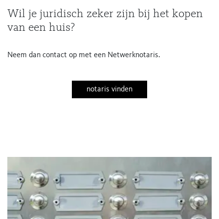
Wil je juridisch zeker zijn bij het kopen
van een huis?
Neem dan contact op met een Netwerknotaris.
notaris vinden