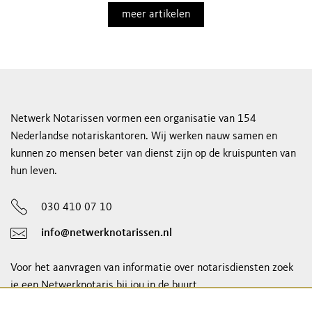
meer artikelen
Netwerk Notarissen vormen een organisatie van 154
Nederlandse notariskantoren. Wij werken nauw samen en
kunnen zo mensen beter van dienst zijn op de kruispunten van
hun leven.
030 410 07 10
info@netwerknotarissen.nl
Voor het aanvragen van informatie over notarisdiensten zoek
je een Netwerknotaris bij jou in de buurt.