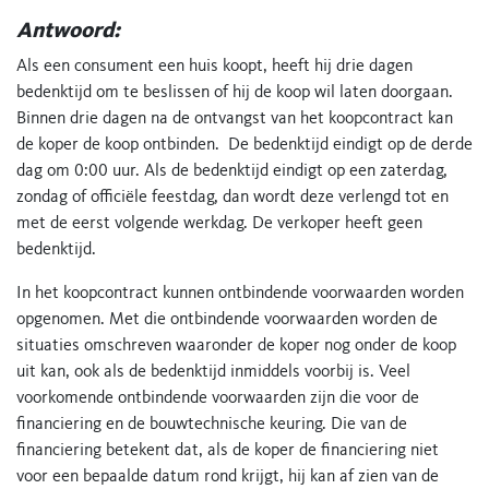
Antwoord:
Als een consument een huis koopt, heeft hij drie dagen
bedenktijd om te beslissen of hij de koop wil laten doorgaan.
Binnen drie dagen na de ontvangst van het koopcontract kan
de koper de koop ontbinden. De bedenktijd eindigt op de derde
dag om 0:00 uur. Als de bedenktijd eindigt op een zaterdag,
zondag of officiële feestdag, dan wordt deze verlengd tot en
met de eerst volgende werkdag. De verkoper heeft geen
bedenktijd.
In het koopcontract kunnen ontbindende voorwaarden worden
opgenomen. Met die ontbindende voorwaarden worden de
situaties omschreven waaronder de koper nog onder de koop
uit kan, ook als de bedenktijd inmiddels voorbij is. Veel
voorkomende ontbindende voorwaarden zijn die voor de
financiering en de bouwtechnische keuring. Die van de
financiering betekent dat, als de koper de financiering niet
voor een bepaalde datum rond krijgt, hij kan af zien van de