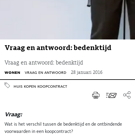
Vraag en antwoord: bedenktijd
Vraag en antwoord: bedenktijd
wonen
vraag en antwoord
28 januari 2016
huis kopen
koopcontract
Vraag:
Wat is het verschil tussen de bedenktijd en de ontbindende
voorwaarden in een koopcontract?