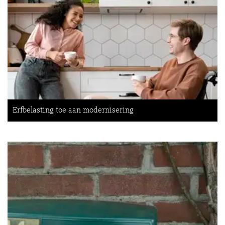
Erfbelasting toe aan modernisering