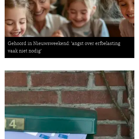
Gehoord in Nieuwsweekend: 'angst over erfbelasting
vaak niet nodig'