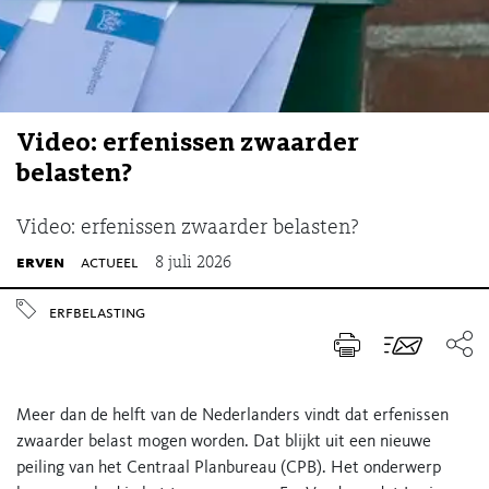
Video: erfenissen zwaarder
belasten?
Video: erfenissen zwaarder belasten?
erven
actueel
8 juli 2026
erfbelasting
Meer dan de helft van de Nederlanders vindt dat erfenissen
zwaarder belast mogen worden. Dat blijkt uit een nieuwe
peiling van het Centraal Planbureau (CPB). Het onderwerp