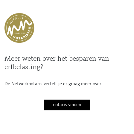
Meer weten over het besparen van
erfbelasting?
De Netwerknotaris vertelt je er graag meer over.
notaris vinden