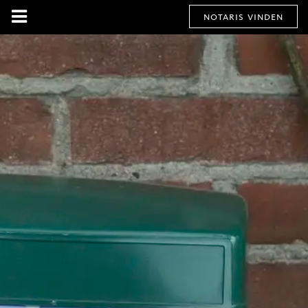
notaris vinden