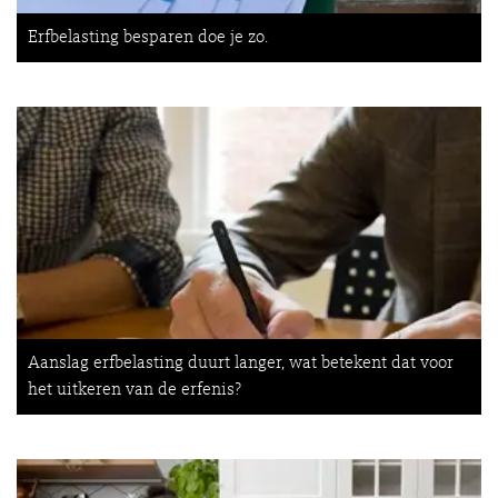
Erfbelasting besparen doe je zo.
Aanslag erfbelasting duurt langer, wat betekent dat voor
het uitkeren van de erfenis?