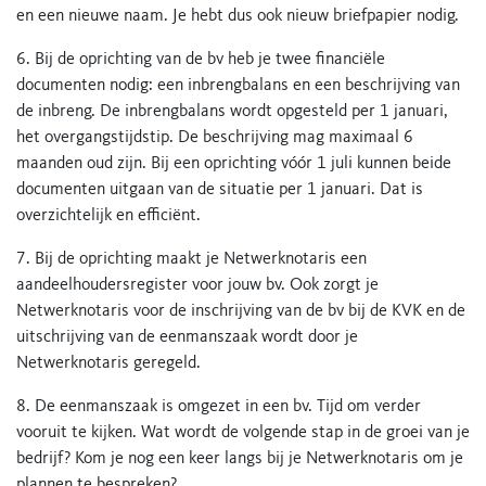
en een nieuwe naam. Je hebt dus ook nieuw briefpapier nodig.
6. Bij de oprichting van de bv heb je twee financiële
documenten nodig: een inbrengbalans en een beschrijving van
de inbreng. De inbrengbalans wordt opgesteld per 1 januari,
het overgangstijdstip. De beschrijving mag maximaal 6
maanden oud zijn. Bij een oprichting vóór 1 juli kunnen beide
documenten uitgaan van de situatie per 1 januari. Dat is
overzichtelijk en efficiënt.
7. Bij de oprichting maakt je Netwerknotaris een
aandeelhoudersregister voor jouw bv. Ook zorgt je
Netwerknotaris voor de inschrijving van de bv bij de KVK en de
uitschrijving van de eenmanszaak wordt door je
Netwerknotaris geregeld.
8. De eenmanszaak is omgezet in een bv. Tijd om verder
vooruit te kijken. Wat wordt de volgende stap in de groei van je
bedrijf? Kom je nog een keer langs bij je Netwerknotaris om je
plannen te bespreken?