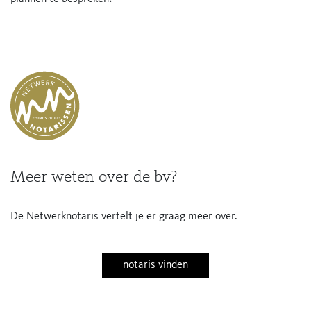
Meer weten over de bv?
De Netwerknotaris vertelt je er graag meer over.
notaris vinden