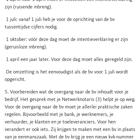
zijn (ruisende inbreng).
1 juli: vanaf 1 juli heb je voor de oprichting van de bv
tussentijdse cijfers nodig.
1 oktober: vóór deze dag moet de intentieverklaring er zijn
(geruisloze inbreng).
1 april een jaar later. Voor deze dag moet alles geregeld zijn.
De omzetting is het eenvoudigst als de bv voor 1 juli wordt
opgericht.
5. Voorbereiden wat de overgang naar de bv inhoudt voor je
bedrijf. Het gesprek met je Netwerknotaris (3) helpt je op weg.
Voor de overgang naar de bv moet je allerlei praktische zaken
regelen. Bijvoorbeeld met je bank, je werknemers, je
verhuurder, je klanten en je toeleveranciers. Voor hen
verandert er ook iets. Zij krijgen te maken met een bv in plaats
van je eenmanszaak. Met de bv krijg je een nieuw kvk-nummer