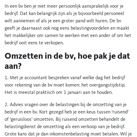
In een bv ben je niet meer persoonlijk aansprakelijk voor je
bedrijf. Dat kan belangrijk zijn als je bijvoorbeeld personeel
wilt aannemen of als je een groter pand wilt huren. De bv
geeft je daarnaast ook nog eens belastingvoordelen en maakt
het makkelijker om samen te werken met een ander of om het
bedrijf ooit eens te verkopen.
Omzetten in de bv, hoe pak je dat
aan?
1. Met je accountant bespreken vanaf welke dag het bedrijf
voor rekening van de bv moet komen: het overgangstijdstip.
Het is meestal praktisch om 1 januari aan te houden.
2. Advies vragen over de belastingen bij de omzetting van je
bedrijf in een bv. Kort gezegd heb je een keus tussen ‘ruisend’
of ‘geruisloos’ omzetten. Bij ruisend omzetten behandelt de
belastingdienst de omzetting als een verkoop van je bedrijf.
Grote kans dat je dan inkomstenbelasting moet betalen. Wil je