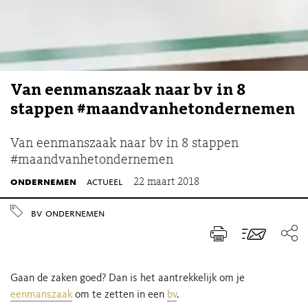
Van eenmanszaak naar bv in 8
stappen #maandvanhetondernemen
Van eenmanszaak naar bv in 8 stappen
#maandvanhetondernemen
ondernemen
actueel
22 maart 2018
bv
ondernemen
Gaan de zaken goed? Dan is het aantrekkelijk om je
eenmanszaak
om te zetten in een
bv
.