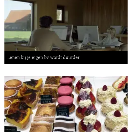
Lenen bij je eigen bv wordt duurder