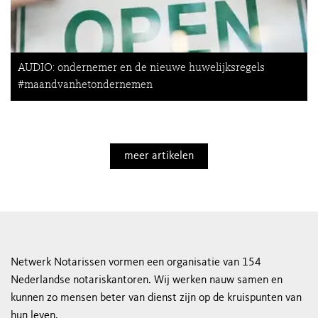
AUDIO: ondernemer en de nieuwe huwelijksregels
#maandvanhetondernemen
meer artikelen
Netwerk Notarissen vormen een organisatie van 154
Nederlandse notariskantoren. Wij werken nauw samen en
kunnen zo mensen beter van dienst zijn op de kruispunten van
hun leven.