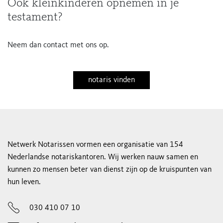
Ook kleinkinderen opnemen in je
testament?
Neem dan contact met ons op.
notaris vinden
Netwerk Notarissen vormen een organisatie van 154
Nederlandse notariskantoren. Wij werken nauw samen en
kunnen zo mensen beter van dienst zijn op de kruispunten van
hun leven.
030 410 07 10