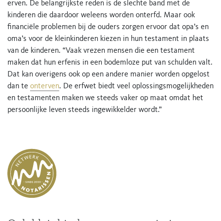
erven. De belangrijkste reden is de slechte band met de
kinderen die daardoor weleens worden onterfd. Maar ook
financiële problemen bij de ouders zorgen ervoor dat opa’s en
oma’s voor de kleinkinderen kiezen in hun testament in plaats
van de kinderen. “Vaak vrezen mensen die een testament
maken dat hun erfenis in een bodemloze put van schulden valt.
Dat kan overigens ook op een andere manier worden opgelost
dan te
onterven
. De erfwet biedt veel oplossingsmogelijkheden
en testamenten maken we steeds vaker op maat omdat het
persoonlijke leven steeds ingewikkelder wordt.”