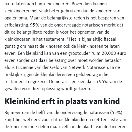
na te laten aan hun kleinkinderen. Bovendien kunnen
kleinkinderen het vaak beter gebruiken dan de kinderen van
opa en oma. Maar de belangrijkste reden is het besparen van
erfbelasting. 95% van de ondervraagde notarissen merkt dat
dit de belangrijkste reden is voor het opnemen van de
kleinkinderen in het testament. “Het is bijna altijd fiscaal
gunstig om naast de kinderen ook de kleinkinderen te laten
erven. Een kleinkind kan van een grootouder ruim 20.000 euro
erven zonder dat daar belasting over moet worden betaald”,
aldus Lucienne van der Geld van Netwerk Notarissen. In de
praktijk krijgen de kleinkinderen een geldbedrag in het
testament toegekend. De notarissen zien dat in 95% van de
gevallen voor deze oplossing wordt gekozen.
Kleinkind erft in plaats van kind
Bij meer dan de helft van de ondervraagde notarissen (55%)
komt het wel eens voor dat de kleinkinderen niet ten laste van
de kinderen mee-delen maar zelfs in de plaats van de kinderen