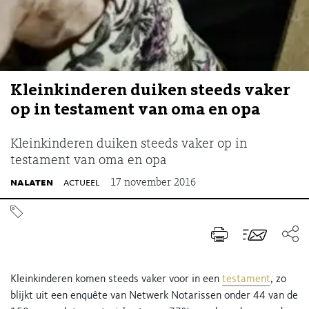
Kleinkinderen duiken steeds vaker
op in testament van oma en opa
Kleinkinderen duiken steeds vaker op in
testament van oma en opa
nalaten
actueel
17 november 2016
Kleinkinderen komen steeds vaker voor in een
testament
, zo
blijkt uit een enquête van Netwerk Notarissen onder 44 van de