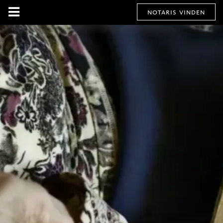
notaris vinden