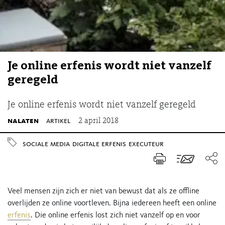
Je online erfenis wordt niet vanzelf
geregeld
Je online erfenis wordt niet vanzelf geregeld
nalaten
artikel
2 april 2018
sociale media
digitale erfenis
executeur
Veel mensen zijn zich er niet van bewust dat als ze offline
overlijden ze online voortleven. Bijna iedereen heeft een online
erfenis
. Die online erfenis lost zich niet vanzelf op en voor