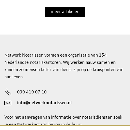
meer artikelen
Netwerk Notarissen vormen een organisatie van 154
Nederlandse notariskantoren. Wij werken nauw samen en
kunnen zo mensen beter van dienst zijn op de kruispunten van
hun leven.
030 410 07 10
info@netwerknotarissen.nl
Voor het aanvragen van informatie over notarisdiensten zoek
je een Netwerknotaris bij jou in de buurt.