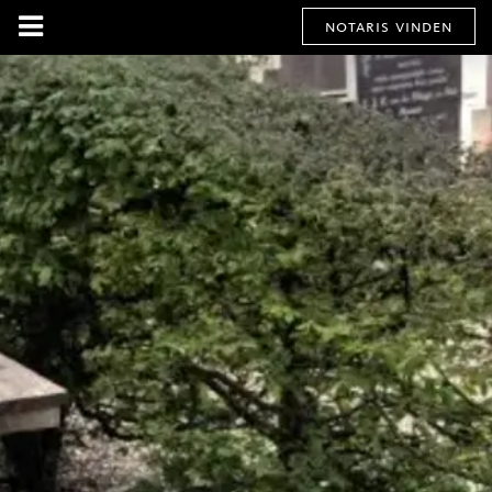
notaris vinden