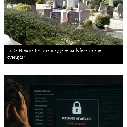
In De Nieuws BV: wie mag je e-mails lezen als je
overlijdt?