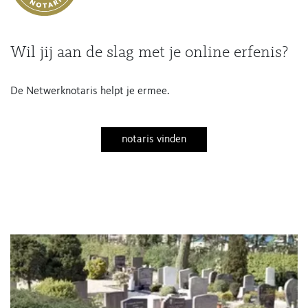
Wil jij aan de slag met je online erfenis?
De Netwerknotaris helpt je ermee.
notaris vinden