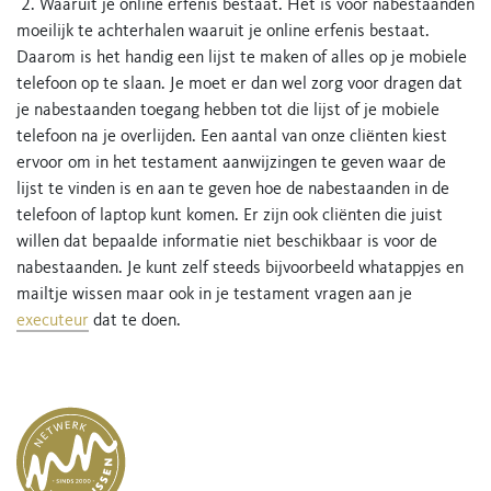
2. Waaruit je online erfenis bestaat. Het is voor nabestaanden
moeilijk te achterhalen waaruit je online erfenis bestaat.
Daarom is het handig een lijst te maken of alles op je mobiele
telefoon op te slaan. Je moet er dan wel zorg voor dragen dat
je nabestaanden toegang hebben tot die lijst of je mobiele
telefoon na je overlijden. Een aantal van onze cliënten kiest
ervoor om in het testament aanwijzingen te geven waar de
lijst te vinden is en aan te geven hoe de nabestaanden in de
telefoon of laptop kunt komen. Er zijn ook cliënten die juist
willen dat bepaalde informatie niet beschikbaar is voor de
nabestaanden. Je kunt zelf steeds bijvoorbeeld whatappjes en
mailtje wissen maar ook in je testament vragen aan je
executeur
dat te doen.