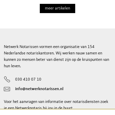
meer artikelen
Netwerk Notarissen vormen een organisatie van 154
Nederlandse notariskantoren. Wij werken nauw samen en
kunnen zo mensen beter van dienst zijn op de kruispunten van
hun leven.
030 410 07 10
info@netwerknotarissen.nl
Voor het aanvragen van informatie over notarisdiensten zoek
je een Netwerknotaris bij jou in de buurt.