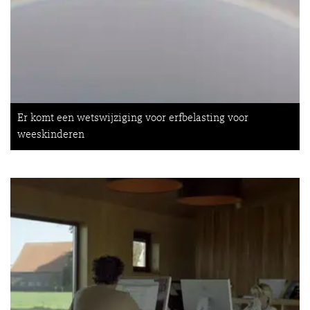
Er komt een wetswijziging voor erfbelasting voor
weeskinderen