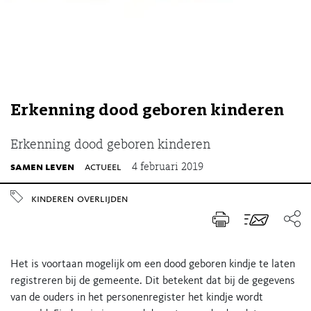
Erkenning dood geboren kinderen
Erkenning dood geboren kinderen
samen leven
actueel
4 februari 2019
kinderen
overlijden
Het is voortaan mogelijk om een dood geboren kindje te laten
registreren bij de gemeente. Dit betekent dat bij de gegevens
van de ouders in het personenregister het kindje wordt