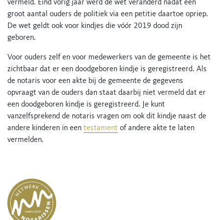
vermeld. Eind vorig jaar werd de wet veranderd nadat een
groot aantal ouders de politiek via een petitie daartoe opriep.
De wet geldt ook voor kindjes die vóór 2019 dood zijn
geboren.
Voor ouders zelf en voor medewerkers van de gemeente is het
zichtbaar dat er een doodgeboren kindje is geregistreerd. Als
de notaris voor een akte bij de gemeente de gegevens
opvraagt van de ouders dan staat daarbij niet vermeld dat er
een doodgeboren kindje is geregistreerd. Je kunt
vanzelfsprekend de notaris vragen om ook dit kindje naast de
andere kinderen in een
testament
of andere akte te laten
vermelden.