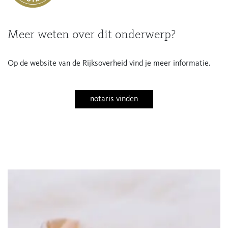
Meer weten over dit onderwerp?
Op de website van de Rijksoverheid vind je meer informatie.
notaris vinden