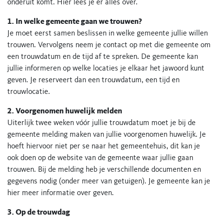
onderuit komt. Hier lees je er alles over.
1. In welke gemeente gaan we trouwen?
Je moet eerst samen beslissen in welke gemeente jullie willen
trouwen. Vervolgens neem je contact op met die gemeente om
een trouwdatum en de tijd af te spreken. De gemeente kan
jullie informeren op welke locaties je elkaar het jawoord kunt
geven. Je reserveert dan een trouwdatum, een tijd en
trouwlocatie.
2. Voorgenomen huwelijk melden
Uiterlijk twee weken vóór jullie trouwdatum moet je bij de
gemeente melding maken van jullie voorgenomen huwelijk. Je
hoeft hiervoor niet per se naar het gemeentehuis, dit kan je
ook doen op de website van de gemeente waar jullie gaan
trouwen. Bij de melding heb je verschillende documenten en
gegevens nodig (onder meer van getuigen). Je gemeente kan je
hier meer informatie over geven.
3. Op de trouwdag