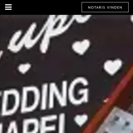
notaris vinden