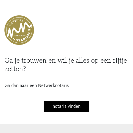
Ga je trouwen en wil je alles op een rijtje
zetten?
Ga dan naar een Netwerknotaris
notaris vinden