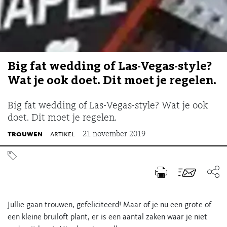
Big fat wedding of Las-Vegas-style?
Wat je ook doet. Dit moet je regelen.
Big fat wedding of Las-Vegas-style? Wat je ook
doet. Dit moet je regelen.
trouwen
artikel
21 november 2019
Jullie gaan trouwen, gefeliciteerd! Maar of je nu een grote of
een kleine bruiloft plant, er is een aantal zaken waar je niet