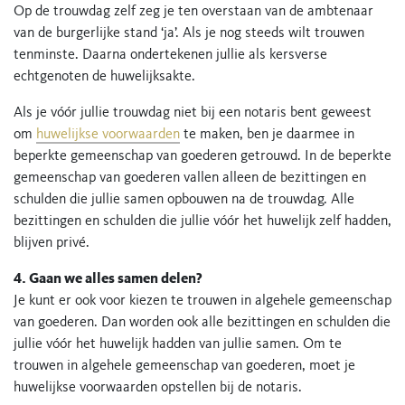
Op de trouwdag zelf zeg je ten overstaan van de ambtenaar
van de burgerlijke stand ‘ja’. Als je nog steeds wilt trouwen
tenminste. Daarna ondertekenen jullie als kersverse
echtgenoten de huwelijksakte.
Als je vóór jullie trouwdag niet bij een notaris bent geweest
om
huwelijkse voorwaarden
te maken, ben je daarmee in
beperkte gemeenschap van goederen getrouwd. In de beperkte
gemeenschap van goederen vallen alleen de bezittingen en
schulden die jullie samen opbouwen na de trouwdag. Alle
bezittingen en schulden die jullie vóór het huwelijk zelf hadden,
blijven privé.
4. Gaan we alles samen delen?
Je kunt er ook voor kiezen te trouwen in algehele gemeenschap
van goederen. Dan worden ook alle bezittingen en schulden die
jullie vóór het huwelijk hadden van jullie samen. Om te
trouwen in algehele gemeenschap van goederen, moet je
huwelijkse voorwaarden opstellen bij de notaris.