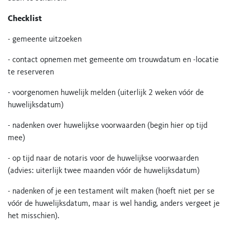
Checklist
- gemeente uitzoeken
- contact opnemen met gemeente om trouwdatum en -locatie
te reserveren
- voorgenomen huwelijk melden (uiterlijk 2 weken vóór de
huwelijksdatum)
- nadenken over huwelijkse voorwaarden (begin hier op tijd
mee)
- op tijd naar de notaris voor de huwelijkse voorwaarden
(advies: uiterlijk twee maanden vóór de huwelijksdatum)
- nadenken of je een testament wilt maken (hoeft niet per se
vóór de huwelijksdatum, maar is wel handig, anders vergeet je
het misschien).