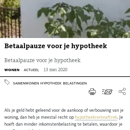
Betaalpauze voor je hypotheek
Betaalpauze voor je hypotheek
wonen
actueel
13 mei 2020
samenwonen
hypotheek
belastingen
Als je geld hebt geleend voor de aankoop of verbouwing van je
woning, dan heb je meestal recht op
hypotheekrenteaftrek
. Je
hoeft dan minder inkomstenbelasting te betalen, waardoor je