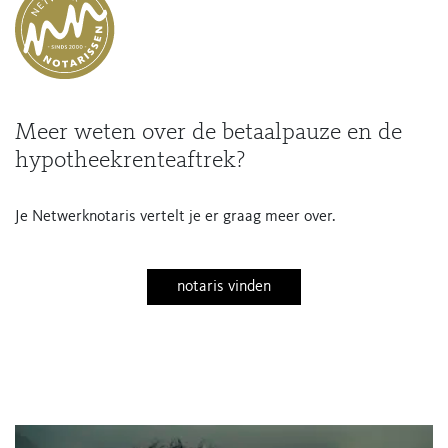
Meer weten over de betaalpauze en de
hypotheekrenteaftrek?
Je Netwerknotaris vertelt je er graag meer over.
notaris vinden