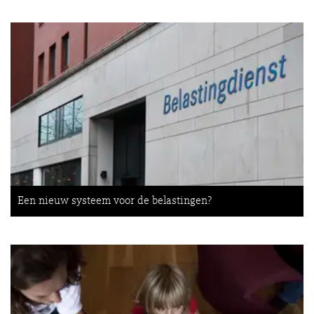
Een nieuw systeem voor de belastingen?