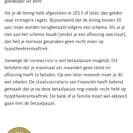
goedkoper uit bent.
Als je de lening hebt afgesloten in 2013 of later, dan gelden
vaak strengere regels. Bijvoorbeeld dat de lening binnen 30
jaar moet worden terugbetaald volgens een schema. Als je je
niet aan het schema houdt (omdat je een aflossing overslaat),
dan heb je normaal gesproken geen recht meer op
hypotheekrenteaftrek.
Vanwege de coronacrisis is een betaalpauze mogelijk. Dit
betekent dat je maximaal zes maanden geen rente en
aflossing hoeft te betalen. Op een later moment moet je dit
wel inhalen. De staatssecretaris van Financiën heeft bekend
gemaakt dat je na deze betaalpauze nog steeds recht hebt op
hypotheekrenteaftrek. De bank of je familie moet wel akkoord
gaan met de betaalpauze.