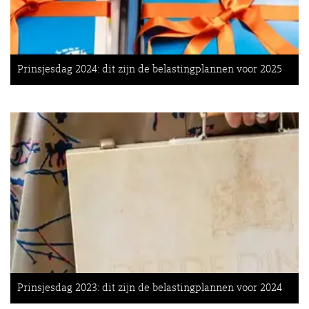
Prinsjesdag 2024: dit zijn de belastingplannen voor 2025
Prinsjesdag 2023: dit zijn de belastingplannen voor 2024