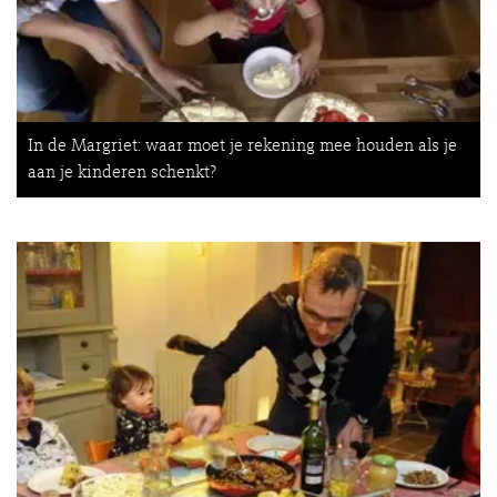
In de Margriet: waar moet je rekening mee houden als je
aan je kinderen schenkt?