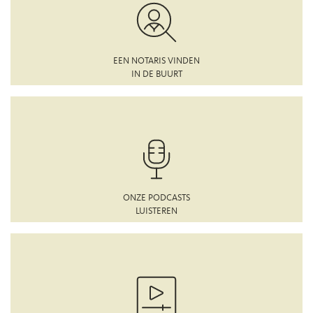
EEN NOTARIS VINDEN
IN DE BUURT
ONZE PODCASTS
LUISTEREN