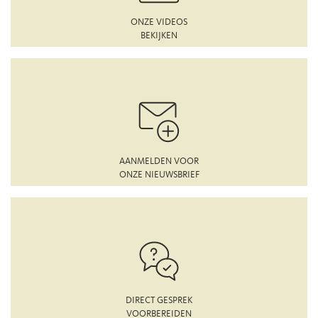
ONZE VIDEOS
BEKIJKEN
AANMELDEN VOOR
ONZE NIEUWSBRIEF
DIRECT GESPREK
VOORBEREIDEN