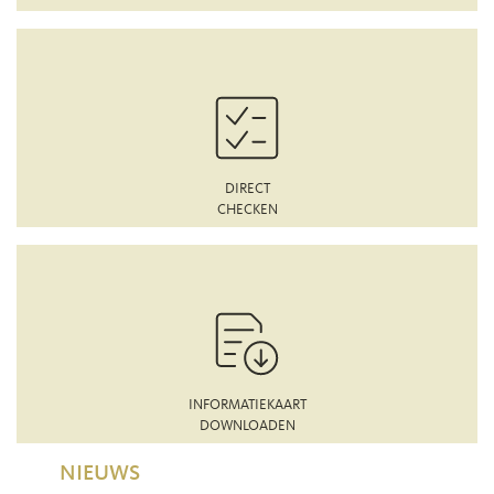
DIRECT
CHECKEN
INFORMATIEKAART
DOWNLOADEN
NIEUWS