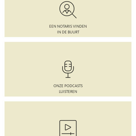
EEN NOTARIS VINDEN
IN DE BUURT
ONZE PODCASTS
LUISTEREN