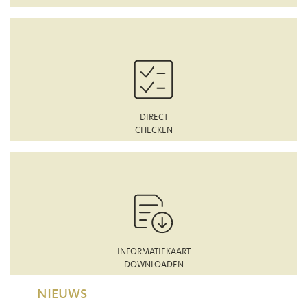
DIRECT
CHECKEN
INFORMATIEKAART
DOWNLOADEN
NIEUWS