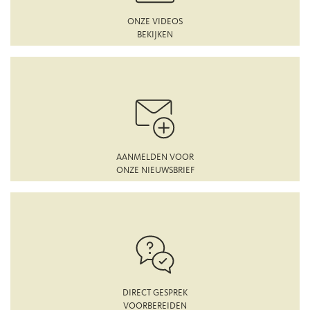
ONZE VIDEOS
BEKIJKEN
AANMELDEN VOOR
ONZE NIEUWSBRIEF
DIRECT GESPREK
VOORBEREIDEN