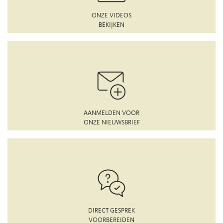
ONZE VIDEOS
BEKIJKEN
AANMELDEN VOOR
ONZE NIEUWSBRIEF
DIRECT GESPREK
VOORBEREIDEN