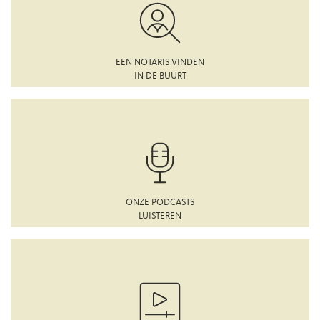
EEN NOTARIS VINDEN
IN DE BUURT
ONZE PODCASTS
LUISTEREN