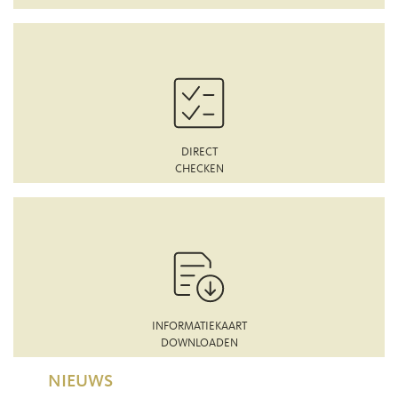
DIRECT
CHECKEN
INFORMATIEKAART
DOWNLOADEN
NIEUWS