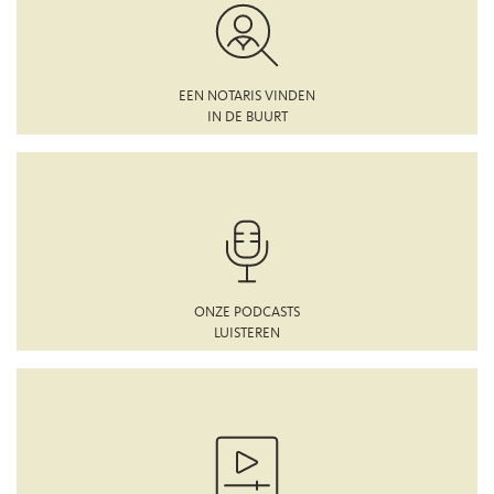
EEN NOTARIS VINDEN
IN DE BUURT
ONZE PODCASTS
LUISTEREN