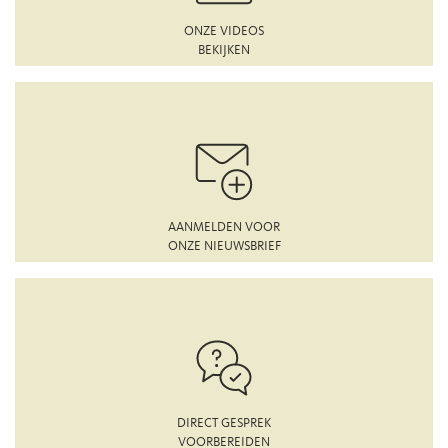
ONZE VIDEOS
BEKIJKEN
AANMELDEN VOOR
ONZE NIEUWSBRIEF
DIRECT GESPREK
VOORBEREIDEN