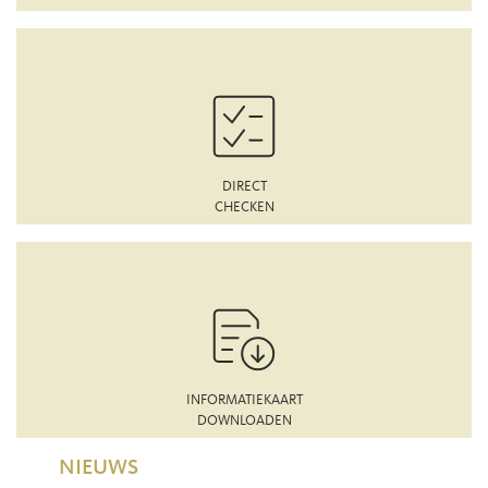
DIRECT
CHECKEN
INFORMATIEKAART
DOWNLOADEN
NIEUWS